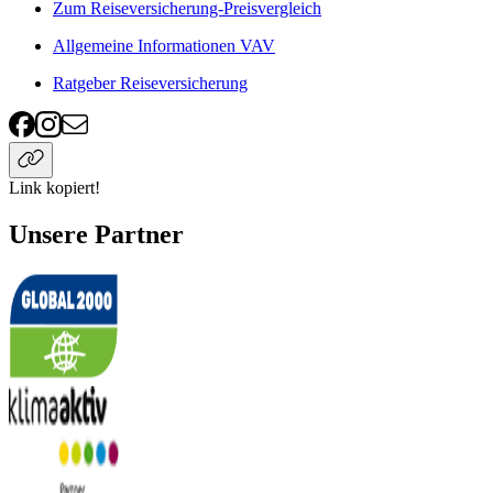
Zum Reiseversicherung-Preisvergleich
Allgemeine Informationen VAV
Ratgeber Reiseversicherung
Link kopiert!
Unsere Partner