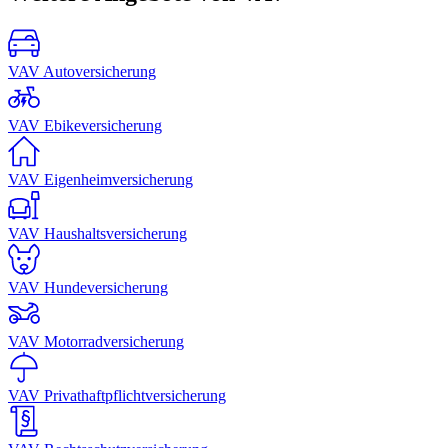
VAV Autoversicherung
VAV Ebikeversicherung
VAV Eigenheimversicherung
VAV Haushaltsversicherung
VAV Hundeversicherung
VAV Motorradversicherung
VAV Privathaftpflichtversicherung