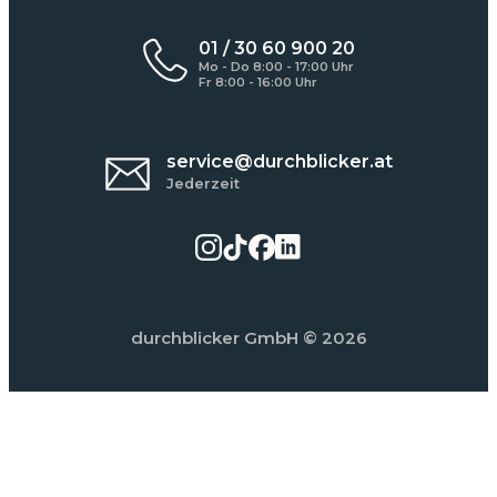
01 / 30 60 900 20
Mo - Do 8:00 - 17:00 Uhr
Fr 8:00 - 16:00 Uhr
service@durchblicker.at
Jederzeit
durchblicker GmbH
© 2026