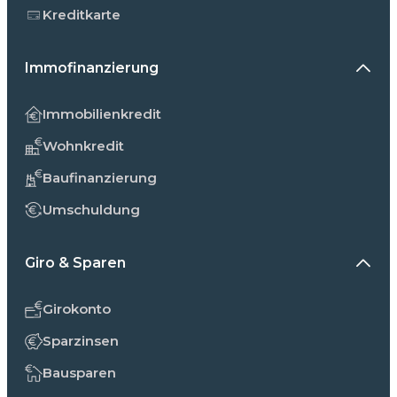
Kreditkarte
Immofinanzierung
Immobilienkredit
Wohnkredit
Baufinanzierung
Umschuldung
Giro & Sparen
Girokonto
Sparzinsen
Bausparen