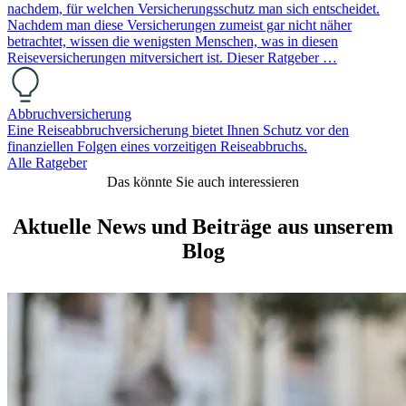
nachdem, für welchen Versicherungsschutz man sich entscheidet.
Nachdem man diese Versicherungen zumeist gar nicht näher
betrachtet, wissen die wenigsten Menschen, was in diesen
Reiseversicherungen mitversichert ist. Dieser Ratgeber …
Abbruchversicherung
Eine Reiseabbruchversicherung bietet Ihnen Schutz vor den
finanziellen Folgen eines vorzeitigen Reiseabbruchs.
Alle Ratgeber
Das könnte Sie auch interessieren
Aktuelle News und Beiträge aus unserem
Blog