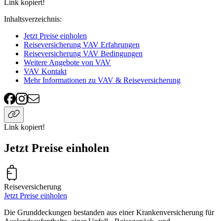
Link kopiert!
Inhaltsverzeichnis
:
Jetzt Preise einholen
Reiseversicherung VAV Erfahrungen
Reiseversicherung VAV Bedingungen
Weitere Angebote von VAV
VAV Kontakt
Mehr Informationen zu VAV & Reiseversicherung
Link kopiert!
Jetzt Preise einholen
Reiseversicherung
Jetzt Preise einholen
Die Grunddeckungen bestanden aus einer Krankenversicherung für