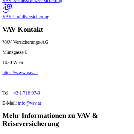
VAV Rechtsschutzversicherung
VAV Unfallversicherung
VAV Kontakt
VAV Versicherungs-AG
Münzgasse 6
1030
Wien
https://www.vav.at
Tel:
+43 1 716 07-0
E-Mail:
info@vav.at
Mehr Informationen zu VAV &
Reiseversicherung