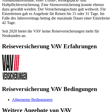
Auslandsaufenthalte, einer Unfall-, Reisegepäck- und
Haftpflichtversicherung. Eine Stornoversicherung konnte ebenso
dazu gewählt werden. Der Versicherungsschutz galt weltweit. Für
Einzelreisen gab es Angebote für Reisen bis 15 oder 31 Tage. Im
Falle des Jahresvertrags betrug die maximale Dauer einer Einzelreise
42 Tage.
Seit 2020 bietet die VAV keine Reiseversicherungen mehr für
Neukunden an.
Reiseversicherung VAV Erfahrungen
Reiseversicherung VAV Bedingungen
Allgemeine Bedingungen
Weitere Angebote von VAV