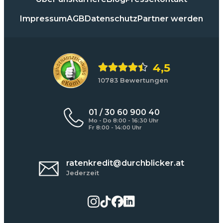
Impressum
AGB
Datenschutz
Partner werden
4,5
10783 Bewertungen
01 / 30 60 900 40
Mo - Do 8:00 - 16:30 Uhr
Fr 8:00 - 14:00 Uhr
ratenkredit@durchblicker.at
Jederzeit