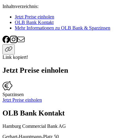
Inhaltsverzeichnis
:
Jetzt Preise einholen
OLB Bank Kontakt
Mehr Informationen zu OLB Bank & Sparzinsen
Link kopiert!
Jetzt Preise einholen
Sparzinsen
Jetzt Preise einholen
OLB Bank Kontakt
Hamburg Commercial Bank AG
Gerhart-Hauptmann-Platz 50