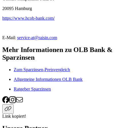
20095
Hamburg
https://www.hcob-bank.com/
E-Mail:
service-at@raisin.com
Mehr Informationen zu OLB Bank &
Sparzinsen
Zum Sparzinsen-Preisvergleich
Allgemeine Informationen OLB Bank
Ratgeber Sparzinsen
Link kopiert!