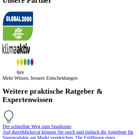
Unsere Partner
Mehr Wissen, bessere Entscheidungen
Weitere praktische Ratgeber &
Expertenwissen
Der schnellste Weg zum Sparkonto
Auf durchblicker.at können Sie rasch und einfach die Angebote für
Sparprodukte am Markt vergleichen. Die Eröffnung eines