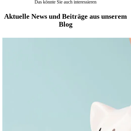
Das könnte Sie auch interessieren
Aktuelle News und Beiträge aus unserem
Blog