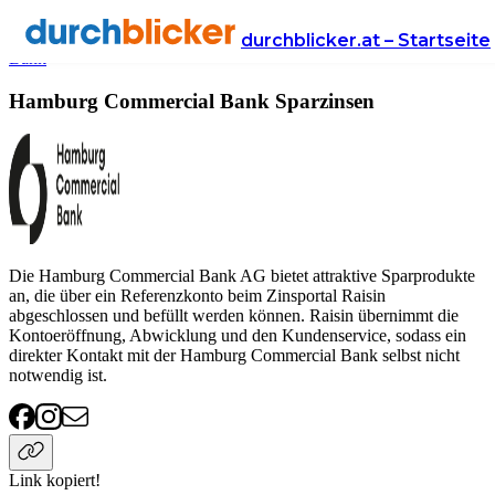
Anbieter
Finanzen
sparzinsen
Hamburg Commercial
durchblicker.at – Startseite
Bank
Hamburg Commercial Bank Sparzinsen
Die Hamburg Commercial Bank AG bietet attraktive Sparprodukte
an, die über ein Referenzkonto beim Zinsportal Raisin
abgeschlossen und befüllt werden können. Raisin übernimmt die
Kontoeröffnung, Abwicklung und den Kundenservice, sodass ein
direkter Kontakt mit der Hamburg Commercial Bank selbst nicht
notwendig ist.
Link kopiert!