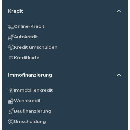
Kredit
Online-Kredit
Autokredit
Kredit umschulden
Kreditkarte
Immofinanzierung
Immobilienkredit
Wohnkredit
Baufinanzierung
Umschuldung