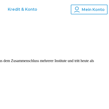
s
Kredit & Konto
Mein Konto
 dem Zusammenschluss mehrerer Institute und tritt heute als