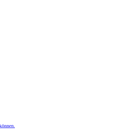
 können.