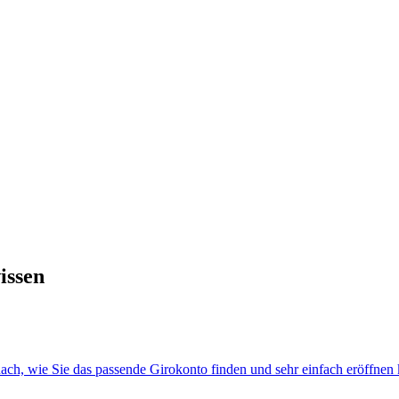
issen
ach, wie Sie das passende Girokonto finden und sehr einfach eröffnen