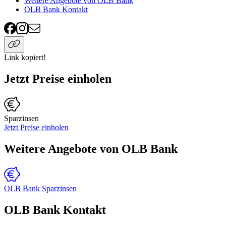
Weitere Angebote von OLB Bank
OLB Bank Kontakt
Link kopiert!
Jetzt Preise einholen
Sparzinsen
Jetzt Preise einholen
Weitere Angebote von OLB Bank
OLB Bank Sparzinsen
OLB Bank Kontakt