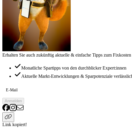
Erhalten Sie auch zukünftig aktuelle & einfache Tipps zum Fixkosten
Monatliche Spartipps von den durchblicker Expert:innen
Aktuelle Markt-Entwicklungen & Sparpotenziale verlässlic
E-Mail
Anmelden
Link kopiert!