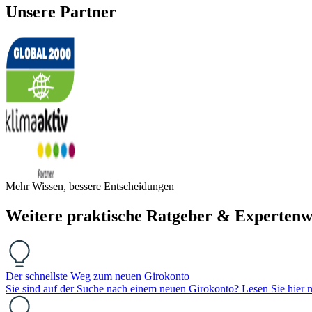
Unsere Partner
Mehr Wissen, bessere Entscheidungen
Weitere praktische Ratgeber & Expertenw
Der schnellste Weg zum neuen Girokonto
Sie sind auf der Suche nach einem neuen Girokonto? Lesen Sie hier n