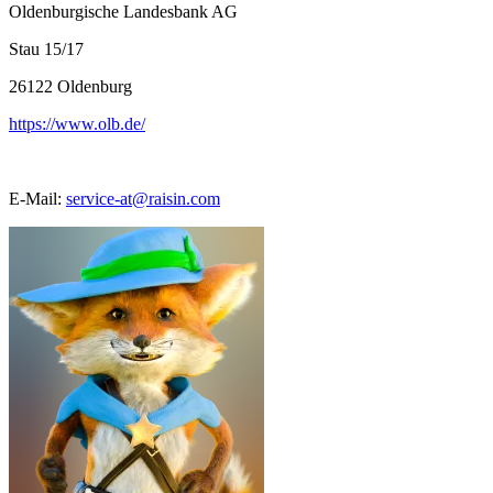
Oldenburgische Landesbank AG
Stau 15/17
26122
Oldenburg
https://www.olb.de/
E-Mail:
service-at@raisin.com