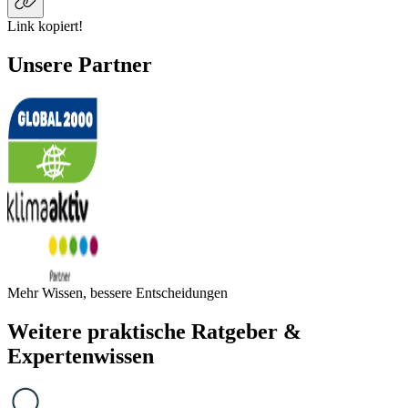
Link kopiert!
Unsere Partner
Mehr Wissen, bessere Entscheidungen
Weitere praktische Ratgeber &
Expertenwissen