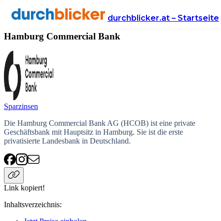
Anbieter
Finanzen
Hamburg Commercial Bank
durchblicker.at – Startseite
Hamburg Commercial Bank
Sparzinsen
Die Hamburg Commercial Bank AG (HCOB) ist eine private
Geschäftsbank mit Hauptsitz in Hamburg. Sie ist die erste
privatisierte Landesbank in Deutschland.
Link kopiert!
Inhaltsverzeichnis
: