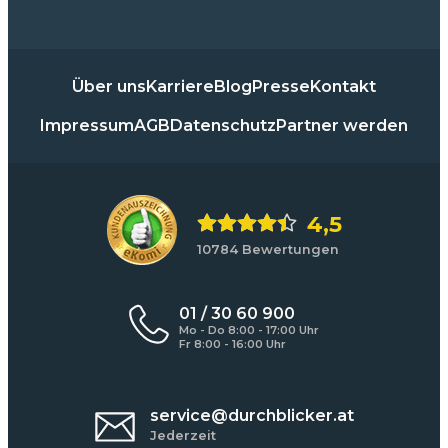
Über uns
Karriere
Blog
Presse
Kontakt
Impressum
AGB
Datenschutz
Partner werden
4,5
10784 Bewertungen
01 / 30 60 900
Mo - Do 8:00 - 17:00 Uhr
Fr 8:00 - 16:00 Uhr
service@durchblicker.at
Jederzeit