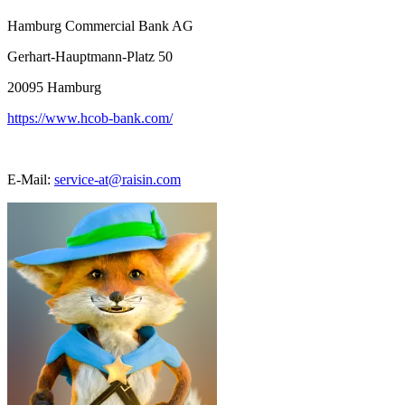
Hamburg Commercial Bank AG
Gerhart-Hauptmann-Platz 50
20095
Hamburg
https://www.hcob-bank.com/
E-Mail:
service-at@raisin.com