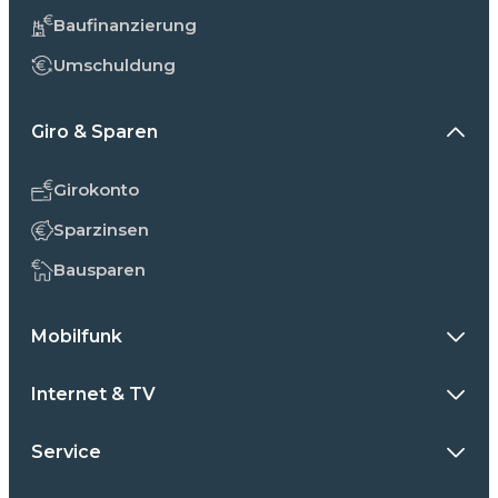
Baufinanzierung
Umschuldung
Giro & Sparen
Girokonto
Sparzinsen
Bausparen
Mobilfunk
Internet & TV
Service