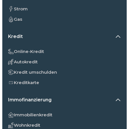
Strom
Gas
Kredit
Online-Kredit
Autokredit
Kredit umschulden
Kreditkarte
Immofinanzierung
Immobilienkredit
Wohnkredit