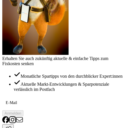
Erhalten Sie auch zukünftig aktuelle & einfache Tipps zum
Fixkosten senken
Monatliche Spartipps von den durchblicker Expert:innen
Aktuelle Markt-Entwicklungen & Sparpotenziale
verlässlich im Postfach
E-Mail
Anmelden