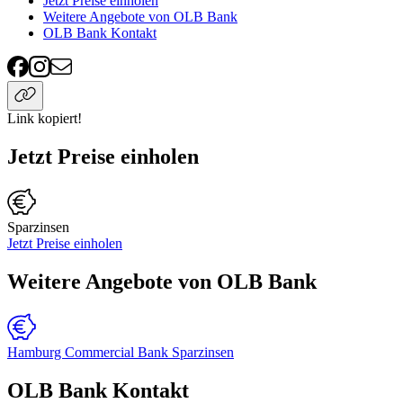
Jetzt Preise einholen
Weitere Angebote von OLB Bank
OLB Bank Kontakt
Link kopiert!
Jetzt Preise einholen
Sparzinsen
Jetzt Preise einholen
Weitere Angebote von OLB Bank
Hamburg Commercial Bank Sparzinsen
OLB Bank Kontakt