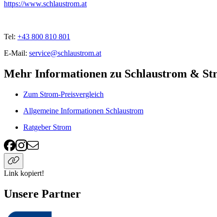
https://www.schlaustrom.at
Tel:
+43 800 810 801
E-Mail:
service@schlaustrom.at
Mehr Informationen zu Schlaustrom & St
Zum Strom-Preisvergleich
Allgemeine Informationen Schlaustrom
Ratgeber Strom
Link kopiert!
Unsere Partner