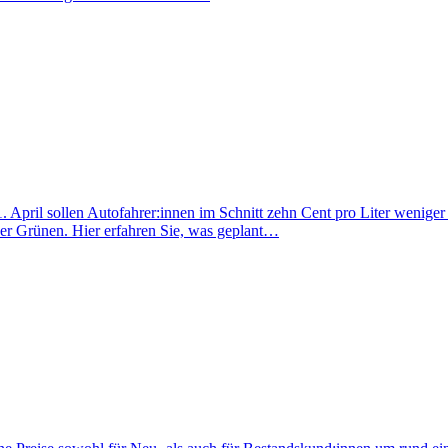
. April sollen Autofahrer:innen im Schnitt zehn Cent pro Liter weniger 
er Grünen. Hier erfahren Sie, was geplant…