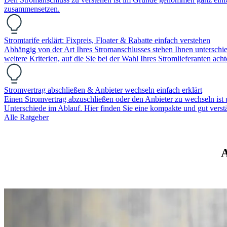
zusammensetzen.
Stromtarife erklärt: Fixpreis, Floater & Rabatte einfach verstehen
Abhängig von der Art Ihres Stromanschlusses stehen Ihnen unterschie
weitere Kriterien, auf die Sie bei der Wahl Ihres Stromlieferanten acht
Stromvertrag abschließen & Anbieter wechseln einfach erklärt
Einen Stromvertrag abzuschließen oder den Anbieter zu wechseln ist 
Unterschiede im Ablauf. Hier finden Sie eine kompakte und gut verst
Alle Ratgeber
A