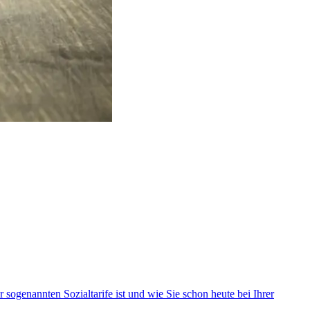
sogenannten Sozialtarife ist und wie Sie schon heute bei Ihrer