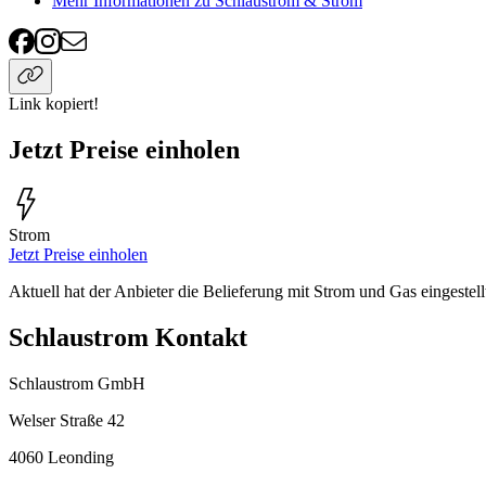
Mehr Informationen zu Schlaustrom & Strom
Link kopiert!
Jetzt Preise einholen
Strom
Jetzt Preise einholen
Aktuell hat der Anbieter die Belieferung mit Strom und Gas eingestell
Schlaustrom Kontakt
Schlaustrom GmbH
Welser Straße 42
4060
Leonding