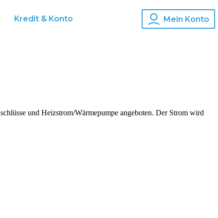
Kredit & Konto
Mein Konto
manschlüsse und Heizstrom/Wärmepumpe angeboten. Der Strom wird