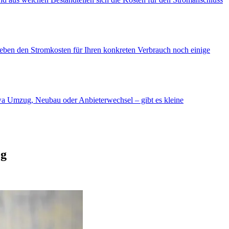
neben den Stromkosten für Ihren konkreten Verbrauch noch einige
etwa Umzug, Neubau oder Anbieterwechsel – gibt es kleine
og