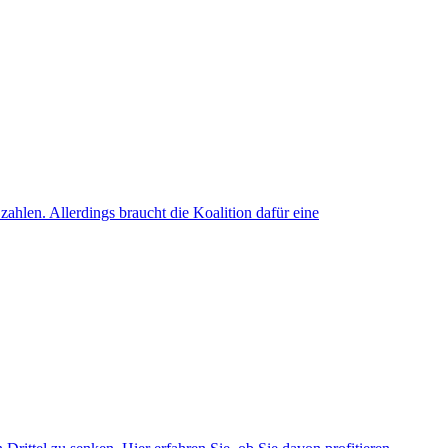
zahlen. Allerdings braucht die Koalition dafür eine