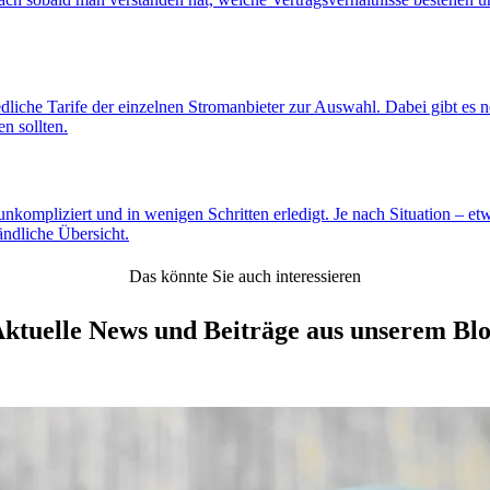
dliche Tarife der einzelnen Stromanbieter zur Auswahl. Dabei gibt es 
en sollten.
unkompliziert und in wenigen Schritten erledigt. Je nach Situation – 
ändliche Übersicht.
Das könnte Sie auch interessieren
ktuelle News und Beiträge aus unserem Bl