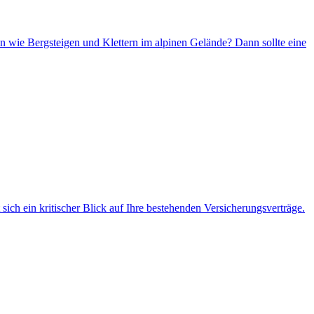
n wie Bergsteigen und Klettern im alpinen Gelände? Dann sollte eine
ich ein kritischer Blick auf Ihre bestehenden Versicherungsverträge.