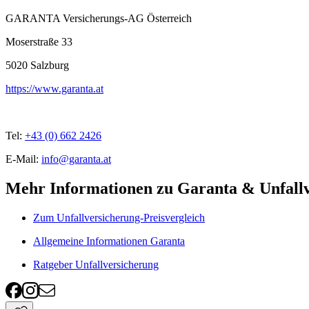
GARANTA Versicherungs-AG Österreich
Moserstraße 33
5020
Salzburg
https://www.garanta.at
Tel:
+43 (0) 662 2426
E-Mail:
info@garanta.at
Mehr Informationen zu Garanta & Unfall
Zum Unfallversicherung-Preisvergleich
Allgemeine Informationen Garanta
Ratgeber Unfallversicherung