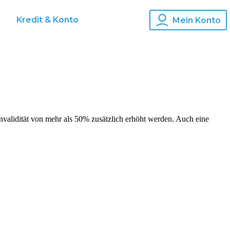
s
Kredit & Konto
Mein Konto
Invalidität von mehr als 50% zusätzlich erhöht werden. Auch eine