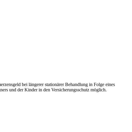
rzensgeld bei längerer stationärer Behandlung in Folge eines
tners und der Kinder in den Versicherungsschutz möglich.