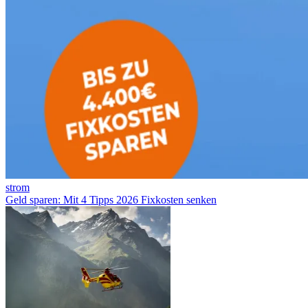
strom
Geld sparen: Mit 4 Tipps 2026 Fixkosten senken