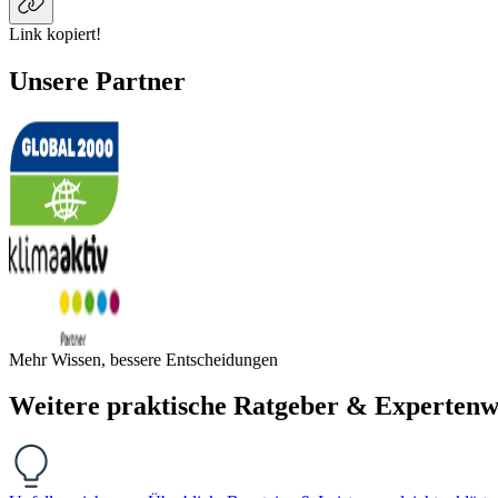
Link kopiert!
Unsere Partner
Mehr Wissen, bessere Entscheidungen
Weitere praktische Ratgeber & Expertenw