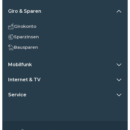
Giro & Sparen
Girokonto
Sparzinsen
Bausparen
Mobilfunk
Internet & TV
Service