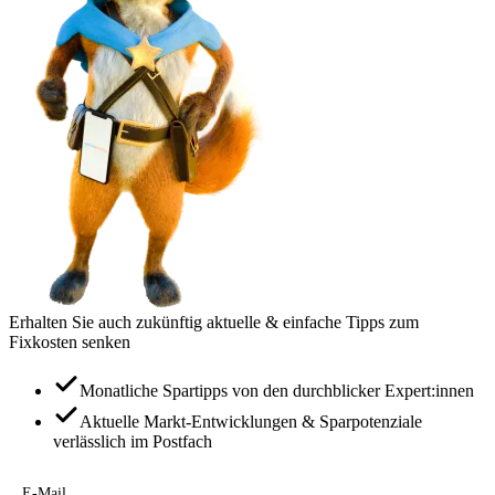
Erhalten Sie auch zukünftig aktuelle & einfache Tipps zum
Fixkosten senken
Monatliche Spartipps von den durchblicker Expert:innen
Aktuelle Markt-Entwicklungen & Sparpotenziale
verlässlich im Postfach
E-Mail