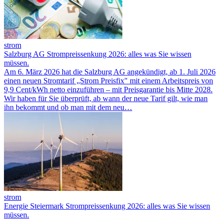
strom
Salzburg AG Strompreissenkung 2026: alles was Sie wissen
müssen.
Am 6. März 2026 hat die Salzburg AG angekündigt, ab 1. Juli 2026
einen neuen Stromtarif „Strom Preisfix" mit einem Arbeitspreis von
9,9 Cent/kWh netto einzuführen – mit Preisgarantie bis Mitte 2028.
Wir haben für Sie überprüft, ab wann der neue Tarif gilt, wie man
ihn bekommt und ob man mit dem neu…
strom
Energie Steiermark Strompreissenkung 2026: alles was Sie wissen
müssen.