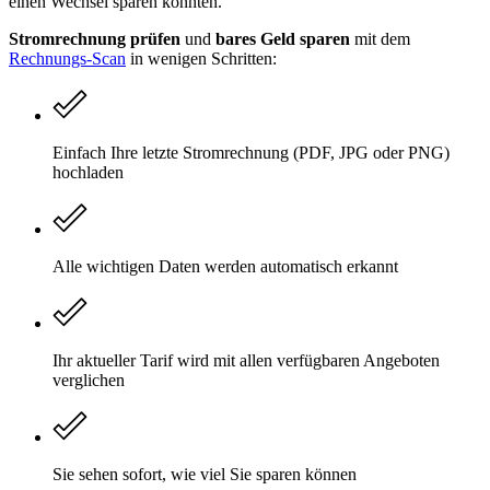
einen Wechsel sparen könnten.
Stromrechnung prüfen
und
bares Geld sparen
mit dem
Rechnungs-Scan
in wenigen Schritten:
Einfach Ihre letzte Stromrechnung (PDF, JPG oder PNG)
hochladen
Alle wichtigen Daten werden automatisch erkannt
Ihr aktueller Tarif wird mit allen verfügbaren Angeboten
verglichen
Sie sehen sofort, wie viel Sie sparen können