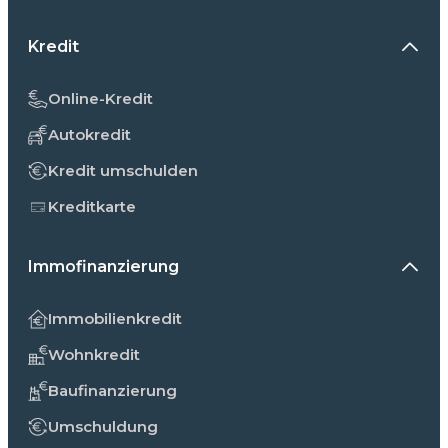
Kredit
Online-Kredit
Autokredit
Kredit umschulden
Kreditkarte
Immofinanzierung
Immobilienkredit
Wohnkredit
Baufinanzierung
Umschuldung