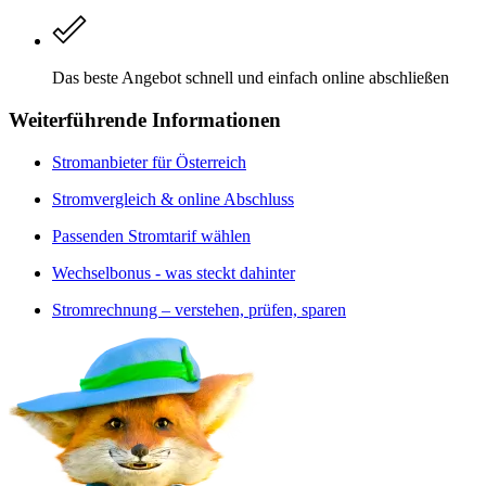
Das beste Angebot schnell und einfach online abschließen
Weiterführende Informationen
Stromanbieter für Österreich
Stromvergleich & online Abschluss
Passenden Stromtarif wählen
Wechselbonus - was steckt dahinter
Stromrechnung – verstehen, prüfen, sparen