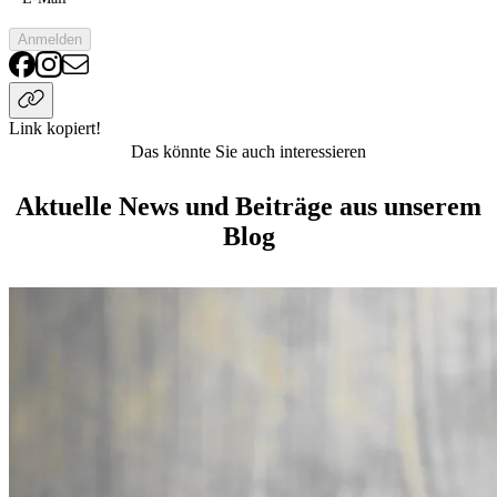
Anmelden
Link kopiert!
Das könnte Sie auch interessieren
Aktuelle News und Beiträge aus unserem
Blog