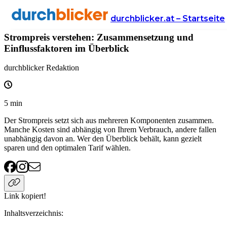
Wissen
Energie
strom
durchblicker.at – Startseite
Strompreis verstehen: Zusammensetzung und
Einflussfaktoren im Überblick
durchblicker Redaktion
5
min
Der Strompreis setzt sich aus mehreren Komponenten zusammen.
Manche Kosten sind abhängig von Ihrem Verbrauch, andere fallen
unabhängig davon an. Wer den Überblick behält, kann gezielt
sparen und den optimalen Tarif wählen.
Link kopiert!
Inhaltsverzeichnis
: