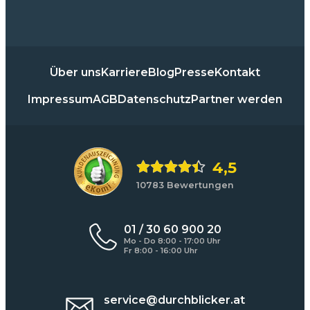
Über uns
Karriere
Blog
Presse
Kontakt
Impressum
AGB
Datenschutz
Partner werden
4,5
10783 Bewertungen
01 / 30 60 900 20
Mo - Do 8:00 - 17:00 Uhr
Fr 8:00 - 16:00 Uhr
service@durchblicker.at