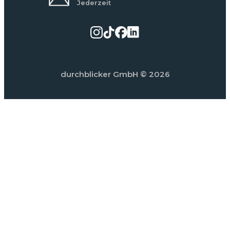
Jederzeit
durchblicker GmbH
© 2026