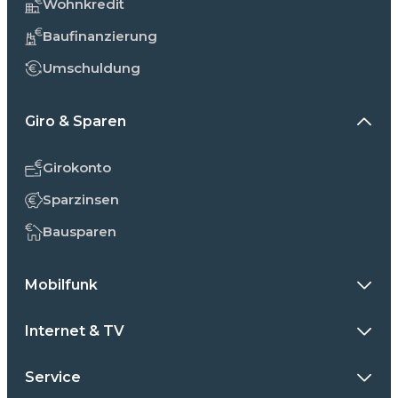
Wohnkredit
Baufinanzierung
Umschuldung
Giro & Sparen
Girokonto
Sparzinsen
Bausparen
Mobilfunk
Internet & TV
Service