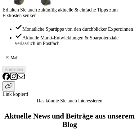
Erhalten Sie auch zukünftig aktuelle & einfache Tipps zum
Fixkosten senken
Monatliche Spartipps von den durchblicker Expert:innen
Aktuelle Markt-Entwicklungen & Sparpotenziale
verlässlich im Postfach
E-Mail
Anmelden
Link kopiert!
Das könnte Sie auch interessieren
Aktuelle News und Beiträge aus unserem
Blog