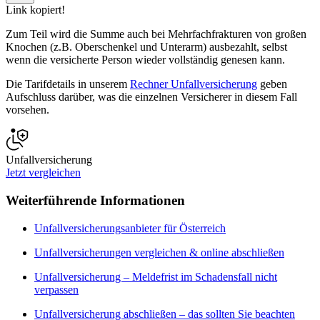
Link kopiert!
Zum Teil wird die Summe auch bei Mehrfachfrakturen von großen
Knochen (z.B. Oberschenkel und Unterarm) ausbezahlt, selbst
wenn die versicherte Person wieder vollständig genesen kann.
Die Tarifdetails in unserem
Rechner Unfallversicherung
geben
Aufschluss darüber, was die einzelnen Versicherer in diesem Fall
vorsehen.
Unfallversicherung
Jetzt vergleichen
Weiterführende Informationen
Unfallversicherungsanbieter für Österreich
Unfallversicherungen vergleichen & online abschließen
Unfallversicherung – Meldefrist im Schadensfall nicht
verpassen
Unfallversicherung abschließen – das sollten Sie beachten