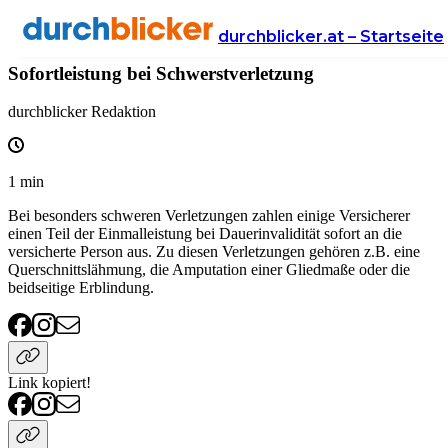
Wissen
Versicherung
unfallversicherung
durchblicker.at – Startseite
Sofortleistung bei Schwerstverletzung
durchblicker Redaktion
1
min
Bei besonders schweren Verletzungen zahlen einige Versicherer
einen Teil der Einmalleistung bei Dauerinvalidität sofort an die
versicherte Person aus. Zu diesen Verletzungen gehören z.B. eine
Querschnittslähmung, die Amputation einer Gliedmaße oder die
beidseitige Erblindung.
Link kopiert!