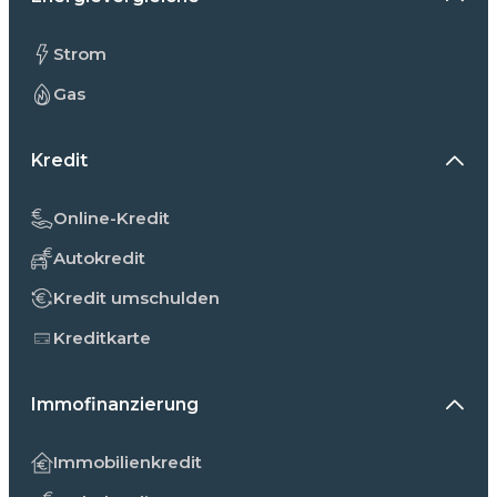
Strom
Gas
Kredit
Online-Kredit
Autokredit
Kredit umschulden
Kreditkarte
Immofinanzierung
Immobilienkredit