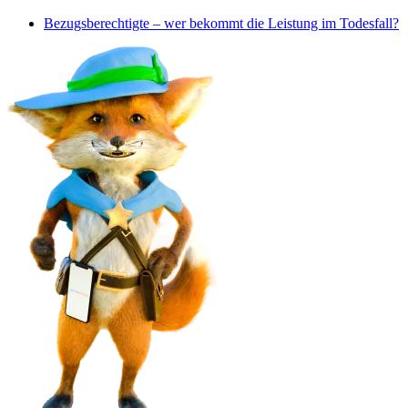
Bezugsberechtigte – wer bekommt die Leistung im Todesfall?