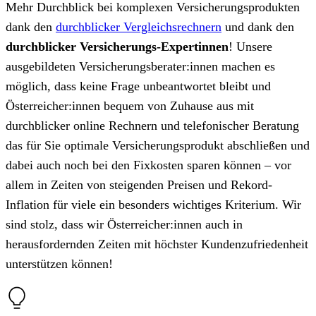
Mehr Durchblick bei komplexen Versicherungsprodukten
dank den
durchblicker Vergleichsrechnern
und dank den
durchblicker Versicherungs-Expertinnen
! Unsere
ausgebildeten Versicherungsberater:innen machen es
möglich, dass keine Frage unbeantwortet bleibt und
Österreicher:innen bequem von Zuhause aus mit
durchblicker online Rechnern und telefonischer Beratung
das für Sie optimale Versicherungsprodukt abschließen und
dabei auch noch bei den Fixkosten sparen können – vor
allem in Zeiten von steigenden Preisen und Rekord-
Inflation für viele ein besonders wichtiges Kriterium. Wir
sind stolz, dass wir Österreicher:innen auch in
herausfordernden Zeiten mit höchster Kundenzufriedenheit
unterstützen können!