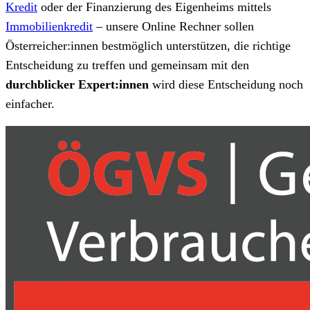
Kredit
oder der Finanzierung des Eigenheims mittels
Immobilienkredit
– unsere Online Rechner sollen
Österreicher:innen bestmöglich unterstützen, die richtige
Entscheidung zu treffen und gemeinsam mit den
durchblicker Expert:innen
wird diese Entscheidung noch
einfacher.