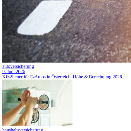
autoversicherung
9. Juni 2026
Kfz-Steuer für E-Autos in Österreich: Höhe & Berechnung 2026
haushaltsversicherung