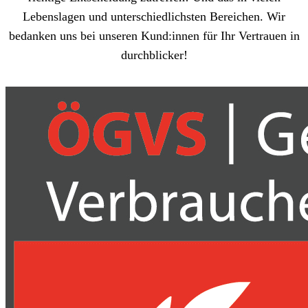
Lebenslagen und unterschiedlichsten Bereichen. Wir
bedanken uns bei unseren Kund:innen für Ihr Vertrauen in
durchblicker!