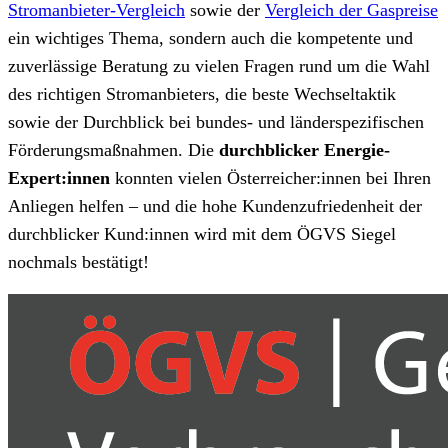
Stromanbieter-Vergleich
sowie der
Vergleich der Gaspreise
ein wichtiges Thema, sondern auch die kompetente und
zuverlässige Beratung zu vielen Fragen rund um die Wahl
des richtigen Stromanbieters, die beste Wechseltaktik
sowie der Durchblick bei bundes- und länderspezifischen
Förderungsmaßnahmen. Die
durchblicker Energie-
Expert:innen
konnten vielen Österreicher:innen bei Ihren
Anliegen helfen – und die hohe Kundenzufriedenheit der
durchblicker Kund:innen wird mit dem ÖGVS Siegel
nochmals bestätigt!