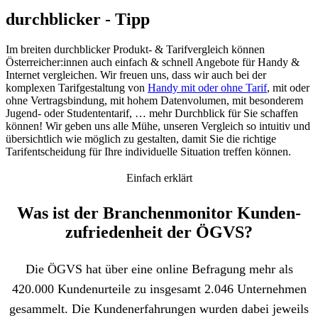
durchblicker - Tipp
Im breiten durchblicker Produkt- & Tarifvergleich können
Österreicher:innen auch einfach & schnell Angebote für Handy &
Internet vergleichen. Wir freuen uns, dass wir auch bei der
komplexen Tarifgestaltung von
Handy mit oder ohne Tarif
, mit oder
ohne Vertragsbindung, mit hohem Datenvolumen, mit besonderem
Jugend- oder Studententarif, … mehr Durchblick für Sie schaffen
können! Wir geben uns alle Mühe, unseren Vergleich so intuitiv und
übersichtlich wie möglich zu gestalten, damit Sie die richtige
Tarifentscheidung für Ihre individuelle Situation treffen können.
Einfach erklärt
Was ist der Branchenmonitor Kunden­
zufriedenheit der ÖGVS?
Die ÖGVS hat über eine online Befragung mehr als
420.000 Kundenurteile zu insgesamt 2.046 Unternehmen
gesammelt. Die Kundenerfahrungen wurden dabei jeweils