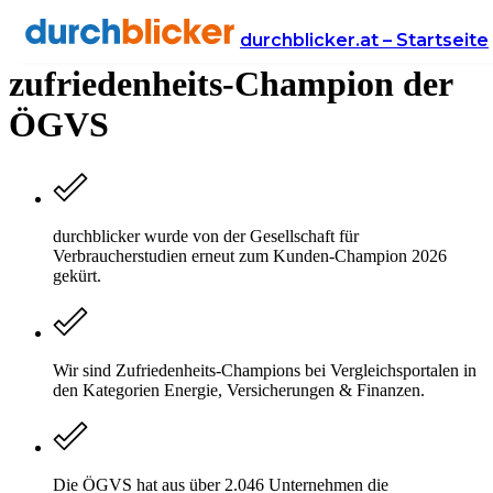
durchblicker ist Kunden­
durchblicker.at – Startseite
zufriedenheits-Champion der
ÖGVS
durchblicker wurde von der Gesellschaft für
Verbraucherstudien erneut zum Kunden-Champion 2026
gekürt.
Wir sind Zufriedenheits-Champions bei Vergleichsportalen in
den Kategorien Energie, Versicherungen & Finanzen.
Die ÖGVS hat aus über 2.046 Unternehmen die