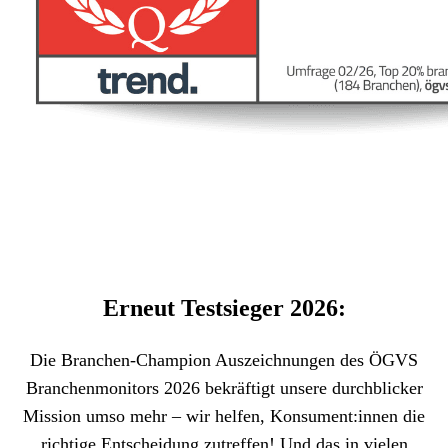
Erneut Testsieger 2026:
Die Branchen-Champion Auszeichnungen des ÖGVS
Branchenmonitors 2026 bekräftigt unsere durchblicker
Mission umso mehr – wir helfen, Konsument:innen die
richtige Entscheidung zutreffen! Und das in vielen