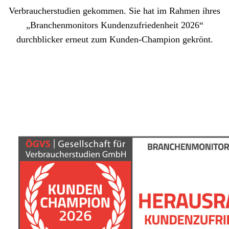
Verbraucherstudien gekommen. Sie hat im Rahmen ihres
„Branchenmonitors Kundenzufriedenheit 2026“
durchblicker erneut zum Kunden-Champion gekrönt.