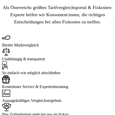
Als Österreichs größtes Tarifvergleichsportal & Fixkosten-
Experte helfen wir Konsument:innen, die richtigen
Entscheidungen bei allen Fixkosten zu treffen.
Breiter Marktvergleich
Unabhängig & transparent
So einfach wie möglich abschließen
Kostenloser Service & Expertenberatung
Aussagekräftiges Vergleichsergebnis
Ihre Zufriedenheit steht bei uns im Fokus