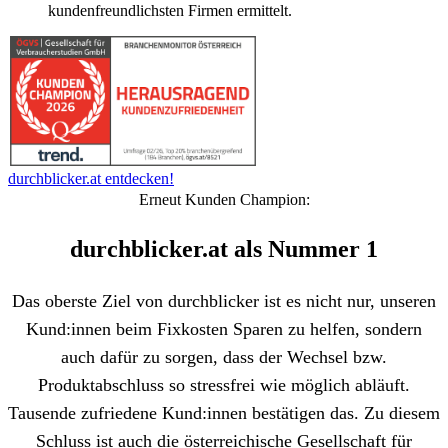
kundenfreundlichsten Firmen ermittelt.
durchblicker.at entdecken!
Erneut Kunden Champion:
durchblicker.at als Nummer 1
Das oberste Ziel von durchblicker ist es nicht nur, unseren
Kund:innen beim Fixkosten Sparen zu helfen, sondern
auch dafür zu sorgen, dass der Wechsel bzw.
Produktabschluss so stressfrei wie möglich abläuft.
Tausende zufriedene Kund:innen bestätigen das. Zu diesem
Schluss ist auch die österreichische Gesellschaft für