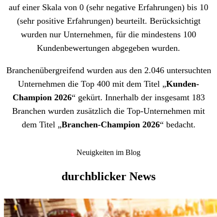
auf einer Skala von 0 (sehr negative Erfahrungen) bis 10
(sehr positive Erfahrungen) beurteilt. Berücksichtigt
wurden nur Unternehmen, für die mindestens 100
Kundenbewertungen abgegeben wurden.
Branchenübergreifend wurden aus den 2.046 untersuchten
Unternehmen die Top 400 mit dem Titel „
Kunden-
Champion 2026
“ gekürt. Innerhalb der insgesamt 183
Branchen wurden zusätzlich die Top-Unternehmen mit
dem Titel „
Branchen-Champion 2026
“ bedacht.
Neuigkeiten im Blog
durchblicker News