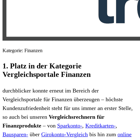
Kategorie: Finanzen
1. Platz in der Kategorie
Vergleichsportale Finanzen
durchblicker konnte erneut im Bereich der
Vergleichsportale für Finanzen überzeugen – höchste
Kundenzufriedenheit steht für uns immer an erster Stelle,
so auch bei unseren
Vergleichsrechnern für
Finanzprodukte
– von
Sparkonto-
,
Kreditkarten-
,
Bausparen-
über
Girokonto-Vergleich
bis hin zum
online