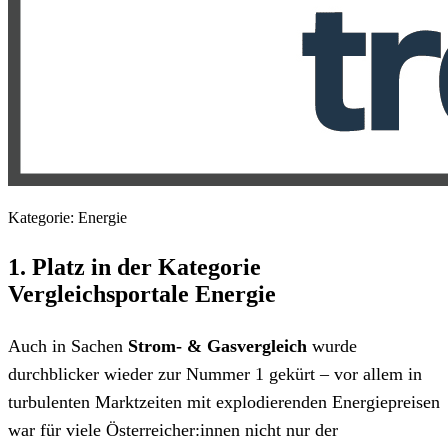
Kategorie: Energie
1. Platz in der Kategorie
Vergleichsportale Energie
Auch in Sachen
Strom- & Gasvergleich
wurde
durchblicker wieder zur Nummer 1 gekürt – vor allem in
turbulenten Marktzeiten mit explodierenden Energiepreisen
war für viele Österreicher:innen nicht nur der