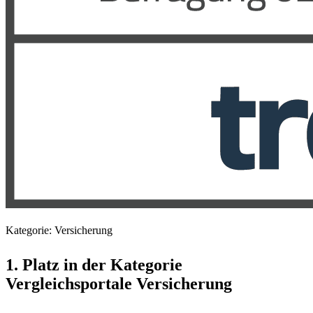
Kategorie: Versicherung
1. Platz in der Kategorie
Vergleichsportale Versicherung