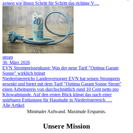
zeigen wir Ihnen Schritt für Schritt das richtige V…
strom
30. März 2026
EVN Strompreissenkung: Was der neue Tarif "Optima Garant
Sonne" wirklich bringt
Niederösterreichs Landesversorger EVN hat seinen Strompreis
gesenkt und bietet mit dem Tarif "Optima Garant Sonne Strom"
einen Arbeitspreis von durchschnittlich rund 10 Cent netto pro
Kilowattstunde. Auf den ersten Blick klingt das nach einer
spürbaren Entlastung für Haushalte in Niederösterreich. …
Alle Artikel
Minimaler Aufwand. Maximale Ersparnis.
Unsere Mission