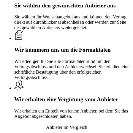
Sie wählen den gewünschten Anbieter aus
Sie wählen Ihr Wunschangebot aus und können den Vertrag
direkt auf durchblicker.at abschließen oder werden zur Seite
des gewählten Anbieters weitergeleitet.
Wir kümmern uns um die Formalitäten
Wir erledigen für Sie alle Formalitäten rund um den
Vertragsabschluss und den Anbieterwechsel. Sie erhalten eine
schriftliche Bestätigung über den erfolgreichen
Vertragsabschluss.
Wir erhalten eine Vergütung vom Anbieter
Wir erhalten ein Entgelt von jenem Anbieter, bei dem Sie das
Angebot abgeschlossen haben.
Anbieter im Vergleich