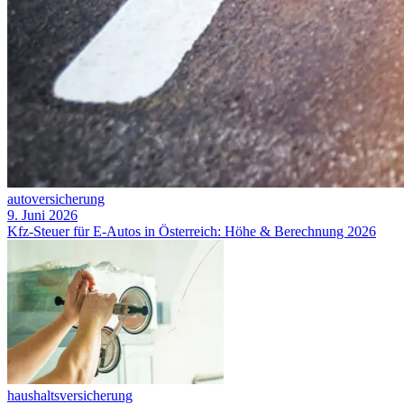
autoversicherung
9. Juni 2026
Kfz-Steuer für E-Autos in Österreich: Höhe & Berechnung 2026
haushaltsversicherung