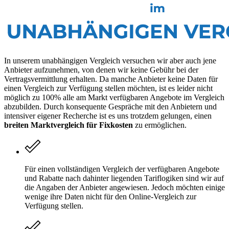
In unserem unabhängigen Vergleich versuchen wir aber auch jene
Anbieter aufzunehmen, von denen wir keine Gebühr bei der
Vertragsvermittlung erhalten. Da manche Anbieter keine Daten für
einen Vergleich zur Verfügung stellen möchten, ist es leider nicht
möglich zu 100% alle am Markt verfügbaren Angebote im Vergleich
abzubilden. Durch konsequente Gespräche mit den Anbietern und
intensiver eigener Recherche ist es uns trotzdem gelungen, einen
breiten Marktvergleich für Fixkosten
zu ermöglichen.
Für einen vollständigen Vergleich der verfügbaren Angebote
und Rabatte nach dahinter liegenden Tariflogiken sind wir auf
die Angaben der Anbieter angewiesen. Jedoch möchten einige
wenige ihre Daten nicht für den Online-Vergleich zur
Verfügung stellen.