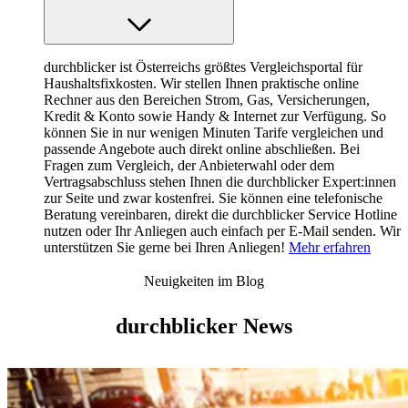
durchblicker ist Österreichs größtes Vergleichsportal für
Haushaltsfixkosten. Wir stellen Ihnen praktische online
Rechner aus den Bereichen Strom, Gas, Versicherungen,
Kredit & Konto sowie Handy & Internet zur Verfügung. So
können Sie in nur wenigen Minuten Tarife vergleichen und
passende Angebote auch direkt online abschließen. Bei
Fragen zum Vergleich, der Anbieterwahl oder dem
Vertragsabschluss stehen Ihnen die durchblicker Expert:innen
zur Seite und zwar kostenfrei. Sie können eine telefonische
Beratung vereinbaren, direkt die durchblicker Service Hotline
nutzen oder Ihr Anliegen auch einfach per E-Mail senden. Wir
unterstützen Sie gerne bei Ihren Anliegen!
Mehr erfahren
Neuigkeiten im Blog
durchblicker News