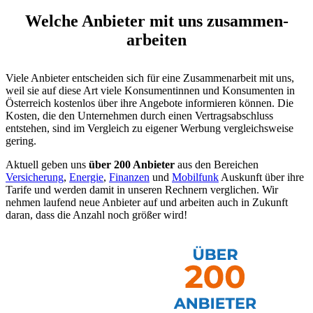
Welche Anbieter mit uns zusammen­
arbeiten
Viele Anbieter entscheiden sich für eine Zusammenarbeit mit uns,
weil sie auf diese Art viele Konsumentinnen und Konsumenten in
Österreich kostenlos über ihre Angebote informieren können. Die
Kosten, die den Unternehmen durch einen Vertragsabschluss
entstehen, sind im Vergleich zu eigener Werbung vergleichsweise
gering.
Aktuell geben uns
über 200 Anbieter
aus den Bereichen
Versicherung
,
Energie
,
Finanzen
und
Mobilfunk
Auskunft über ihre
Tarife und werden damit in unseren Rechnern verglichen. Wir
nehmen laufend neue Anbieter auf und arbeiten auch in Zukunft
daran, dass die Anzahl noch größer wird!