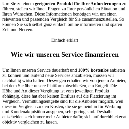
Um Sie zu einem
geeigneten Produkt für Ihre Anforderungen
zu
führen, stellen wir Ihnen Fragen zu Ihrer persönlichen Situation und
Ihren Wünschen. Diese Informationen benötigen wir, um einen
relevanten und passenden Vergleich für Sie zusammenzustellen. So
können Sie sich selbst ganz einfach online informieren und sparen
Zeit und Nerven.
Einfach erklärt
Wie wir unseren Service finanzieren
Um Ihnen unseren Service dauerhaft und
100% kostenlos
anbieten
zu können und laufend neue Services anzubieten, müssen wir
nachhaltig wirtschaften. Deswegen erhalten wir von jenem Anbieter,
bei dem Sie über unsere Plattform abschließen, ein Entgelt. Die
Höhe und Art dieser Vergütung ist vom jeweiligen Produkt
abhängig, diese hat aber keinen Einfluss auf die Platzierung im
Vergleich. Vermittlungsentgelte sind für die Anbieter möglich, weil
diese im Vergleich zu den Kosten, die sie gemeinhin für Werbung
und Kundenakquisition ausgeben, sehr gering sind. Deshalb
entscheiden sich immer mehr Anbieter dafür, sich auf durchblicker.at
objektiv vergleichen zu lassen.