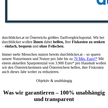
durchblicker.at ist Österreichs größtes Tarifvergleichsportal. Wir bei
durchblicker wollen
Ihnen
dabei
helfen,
Ihre
Fixkosten zu senken
–
einfach, bequem
und
ohne Feilschen
.
Immer mehr Menschen nutzen bereits durchblicker.at – so sparen
unsere Nutzerinnen und Nutzer pro Jahr bis zu
70 Mio. Euro!*
Mit
einem aktuellen Sparpotenzial von 3.900 Euro* pro Haushalt wollen
wir den Österreicherinnen und Österreichern helfen, ihre Fixkosten
auch dieses Jahr weiter zu reduzieren.
Objektiv & unabhängig
Was wir garantieren – 100% unabhängig
und transparent