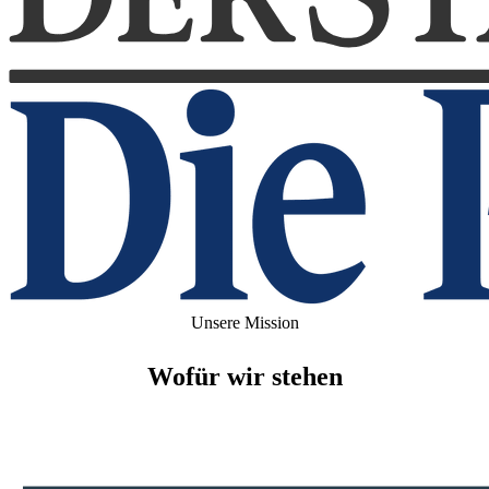
Unsere Mission
Wofür wir stehen