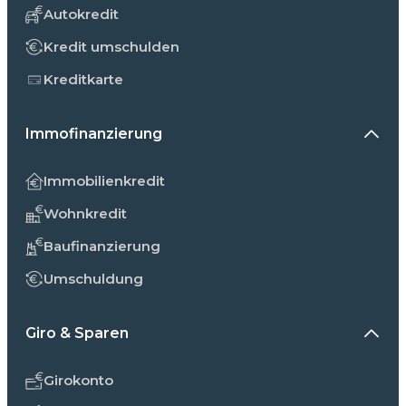
Autokredit
Kredit umschulden
Kreditkarte
Immofinanzierung
Immobilienkredit
Wohnkredit
Baufinanzierung
Umschuldung
Giro & Sparen
Girokonto