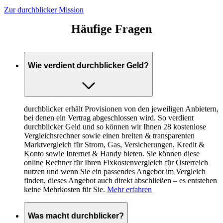
Zur durchblicker Mission
Häufige Fragen
Wie verdient durchblicker Geld?
durchblicker erhält Provisionen von den jeweiligen Anbietern,
bei denen ein Vertrag abgeschlossen wird. So verdient
durchblicker Geld und so können wir Ihnen 28 kostenlose
Vergleichsrechner sowie einen breiten & transparenten
Marktvergleich für Strom, Gas, Versicherungen, Kredit &
Konto sowie Internet & Handy bieten. Sie können diese
online Rechner für Ihren Fixkostenvergleich für Österreich
nutzen und wenn Sie ein passendes Angebot im Vergleich
finden, dieses Angebot auch direkt abschließen – es entstehen
keine Mehrkosten für Sie.
Mehr erfahren
Was macht durchblicker?