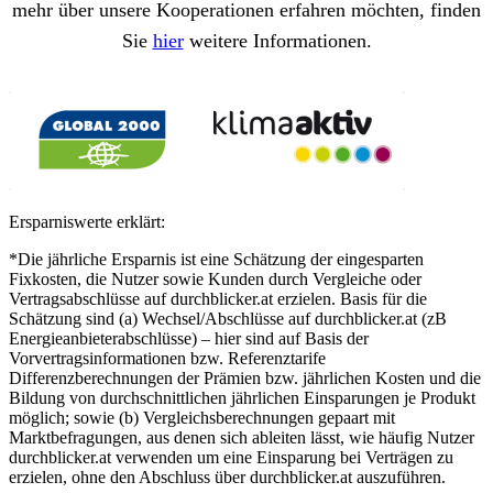
mehr über unsere Kooperationen erfahren möchten, finden
Sie
hier
weitere Informationen.
Ersparniswerte erklärt:
*Die jährliche Ersparnis ist eine Schätzung der eingesparten
Fixkosten, die Nutzer sowie Kunden durch Vergleiche oder
Vertragsabschlüsse auf durchblicker.at erzielen. Basis für die
Schätzung sind (a) Wechsel/Abschlüsse auf durchblicker.at (zB
Energieanbieterabschlüsse) – hier sind auf Basis der
Vorvertragsinformationen bzw. Referenztarife
Differenzberechnungen der Prämien bzw. jährlichen Kosten und die
Bildung von durchschnittlichen jährlichen Einsparungen je Produkt
möglich; sowie (b) Vergleichsberechnungen gepaart mit
Marktbefragungen, aus denen sich ableiten lässt, wie häufig Nutzer
durchblicker.at verwenden um eine Einsparung bei Verträgen zu
erzielen, ohne den Abschluss über durchblicker.at auszuführen.