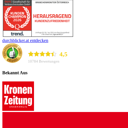
durchblicker.at entdecken
durchblicker.at
4,5
10784 Bewertungen
Bekannt Aus