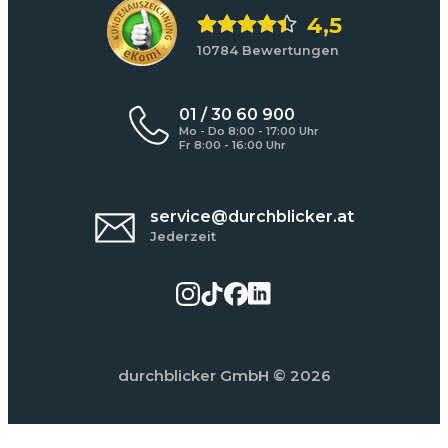
4,5
10784 Bewertungen
01 / 30 60 900
Mo - Do 8:00 - 17:00 Uhr
Fr 8:00 - 16:00 Uhr
service@durchblicker.at
Jederzeit
durchblicker GmbH
© 2026