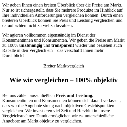
Wir geben Ihnen einen breiten Überblick über die Preise am Markt.
Nur so ist sichergestellt, dass Sie mehrere Produkte im Hinblick auf
Ihre individuellen Anforderungen vergleichen können. Durch einen
breiteren Überblick können Sie Preis und Leistung vergleichen und
darauf achten nicht zu viel zu bezahlen.
Wir agieren vollkommen eigenständig im Dienst der
Konsumentinnen und Konsumenten. Wir geben die Preise am Markt
zu 100%
unabhängig
und
transparent
wieder und beziehen auch
Rabatte in den Vergleich ein – das verschafft Ihnen mehr
Durchblick!
Breiter Marktvergleich
Wie wir vergleichen – 100% objektiv
Bei uns zählen ausschließlich
Preis und Leistung
.
Konsumentinnen und Konsumenten können sich darauf verlassen,
dass wir die Angebote streng nach objektiven Gesichtspunkten
vergleichen. Wir investieren viel Zeit und Herzblut in unsere
Vergleichsrechner. Damit ermöglichen wir es, unterschiedliche
Angebote am Markt objektiv zu vergleichen.