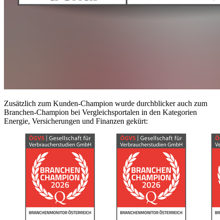
Zusätzlich zum Kunden-Champion wurde durchblicker auch zum
Branchen-Champion bei Vergleichsportalen in den Kategorien
Energie, Versicherungen und Finanzen gekürt: