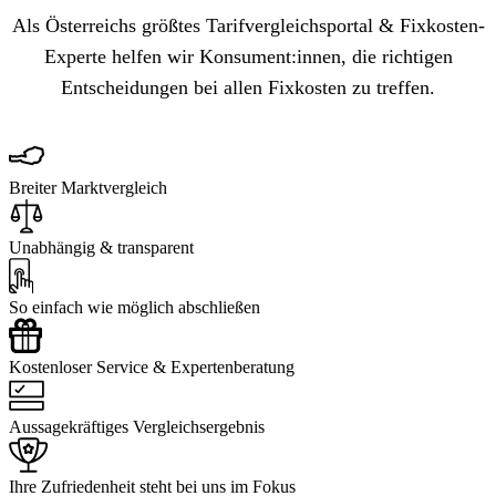
Als Österreichs größtes Tarifvergleichsportal & Fixkosten-
Experte helfen wir Konsument:innen, die richtigen
Entscheidungen bei allen Fixkosten zu treffen.
Breiter Marktvergleich
Unabhängig & transparent
So einfach wie möglich abschließen
Kostenloser Service & Expertenberatung
Aussagekräftiges Vergleichsergebnis
Ihre Zufriedenheit steht bei uns im Fokus