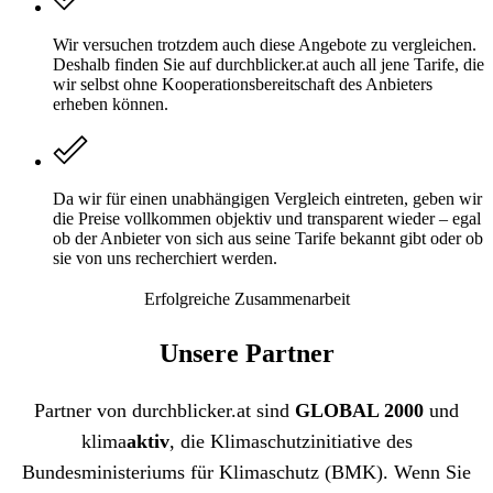
Wir versuchen trotzdem auch diese Angebote zu vergleichen.
Deshalb finden Sie auf durchblicker.at auch all jene Tarife, die
wir selbst ohne Kooperationsbereitschaft des Anbieters
erheben können.
Da wir für einen unabhängigen Vergleich eintreten, geben wir
die Preise vollkommen objektiv und transparent wieder – egal
ob der Anbieter von sich aus seine Tarife bekannt gibt oder ob
sie von uns recherchiert werden.
Erfolgreiche Zusammenarbeit
Unsere Partner
Partner von durchblicker.at sind
GLOBAL 2000
und
klima
aktiv
, die Klimaschutzinitiative des
Bundesministeriums für Klimaschutz (BMK). Wenn Sie