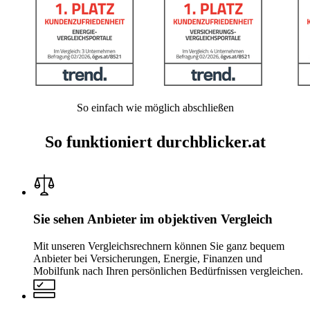
So einfach wie möglich abschließen
So funktioniert durchblicker.at
Sie sehen Anbieter im objektiven Vergleich
Mit unseren Vergleichsrechnern können Sie ganz bequem
Anbieter bei Versicherungen, Energie, Finanzen und
Mobilfunk nach Ihren persönlichen Bedürfnissen vergleichen.