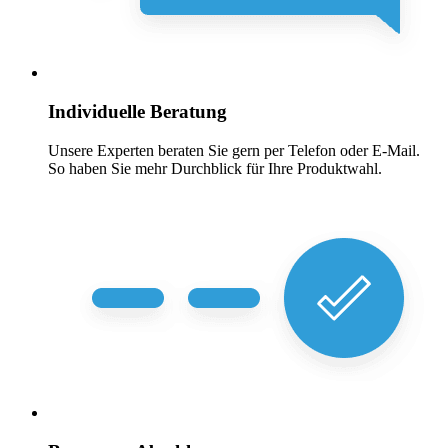
Individuelle Beratung
Unsere Experten beraten Sie gern per Telefon oder E-Mail.
So haben Sie mehr Durchblick für Ihre Produktwahl.