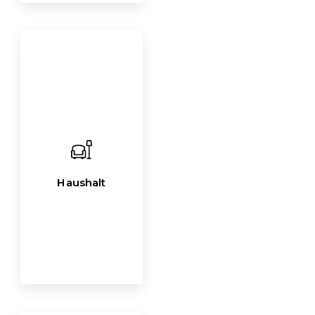
Haushalt