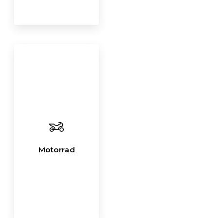
Motorrad