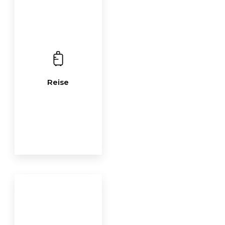
Reise