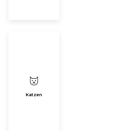
Katzen