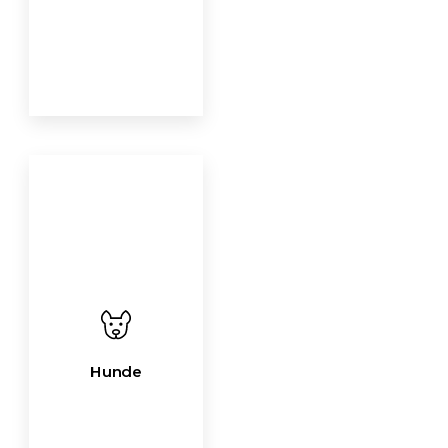
Hunde