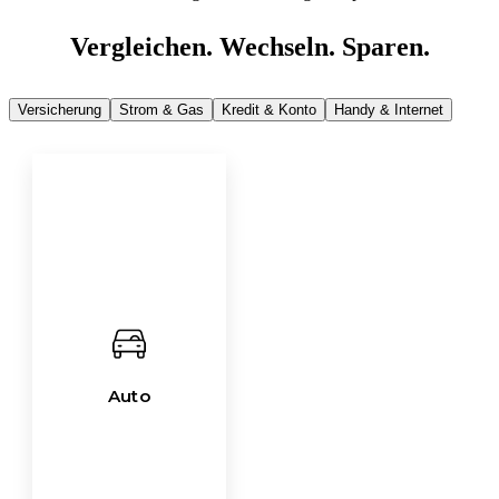
Vergleichen. Wechseln. Sparen.
Versicherung
Strom & Gas
Kredit & Konto
Handy & Internet
Auto