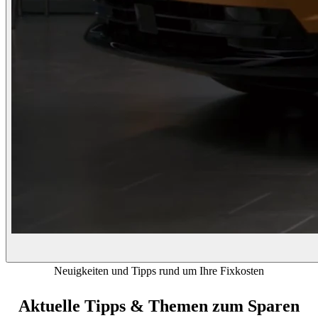
Neuigkeiten und Tipps rund um Ihre Fixkosten
Aktuelle Tipps & Themen zum Sparen