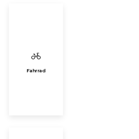
Fahrrad