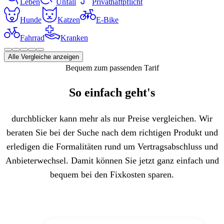
Leben
Unfall
Privathaftpflicht
Hunde
Katzen
E-Bike
Fahrrad
Kranken
Alle Vergleiche anzeigen
Bequem zum passenden Tarif
So einfach geht's
durchblicker kann mehr als nur Preise vergleichen. Wir
beraten Sie bei der Suche nach dem richtigen Produkt und
erledigen die Formalitäten rund um Vertragsabschluss und
Anbieterwechsel. Damit können Sie jetzt ganz einfach und
bequem bei den Fixkosten sparen.