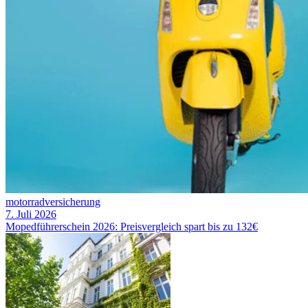
motorradversicherung
7. Juli 2026
Mopedführerschein 2026: Preisvergleich spart bis zu 132€