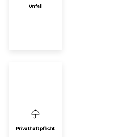
Unfall
Privathaftpflicht