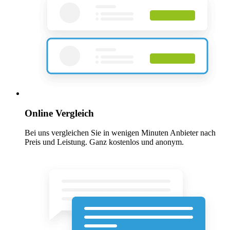
Online Vergleich
Bei uns vergleichen Sie in wenigen Minuten Anbieter nach
Preis und Leistung. Ganz kostenlos und anonym.