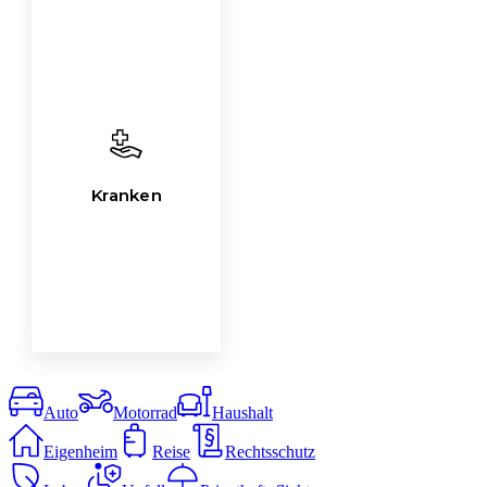
Kranken
Auto
Motorrad
Haushalt
Eigenheim
Reise
Rechtsschutz