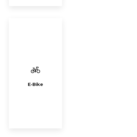
E-Bike