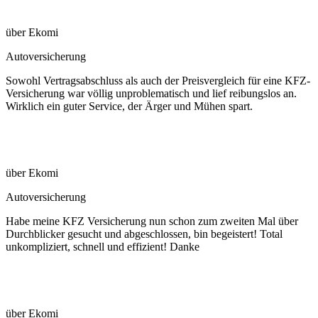
über Ekomi
Autoversicherung
Sowohl Vertragsabschluss als auch der Preisvergleich für eine KFZ-
Versicherung war völlig unproblematisch und lief reibungslos an.
Wirklich ein guter Service, der Ärger und Mühen spart.
über Ekomi
Autoversicherung
Habe meine KFZ Versicherung nun schon zum zweiten Mal über
Durchblicker gesucht und abgeschlossen, bin begeistert! Total
unkompliziert, schnell und effizient! Danke
über Ekomi