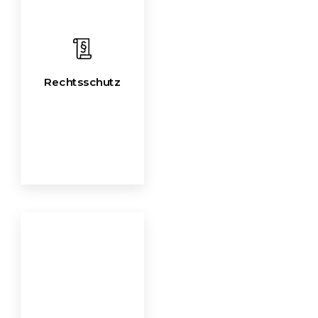
Rechtsschutz