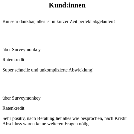
Kund:innen
Bin sehr dankbar, alles ist in kurzer Zeit perfekt abgelaufen!
über Surveymonkey
Ratenkredit
Super schnelle und unkomplizierte Abwicklung!
über Surveymonkey
Ratenkredit
Sehr positiv, nach Beratung lief alles wie besprochen, nach Kredit
Abschluss waren keine weiteren Fragen nötig.