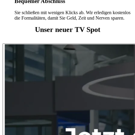
Bequemer Abschluss
Sie schließen mit wenigen Klicks ab. Wir erledigen kostenlos
die Formalitäten, damit Sie Geld, Zeit und Nerven sparen.
Unser neuer TV Spot