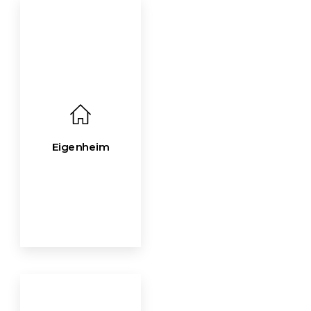
Eigenheim