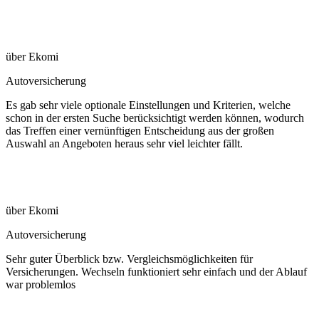
über Ekomi
Autoversicherung
Es gab sehr viele optionale Einstellungen und Kriterien, welche
schon in der ersten Suche berücksichtigt werden können, wodurch
das Treffen einer vernünftigen Entscheidung aus der großen
Auswahl an Angeboten heraus sehr viel leichter fällt.
über Ekomi
Autoversicherung
Sehr guter Überblick bzw. Vergleichsmöglichkeiten für
Versicherungen. Wechseln funktioniert sehr einfach und der Ablauf
war problemlos