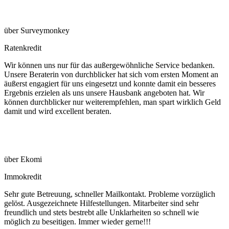
über Surveymonkey
Ratenkredit
Wir können uns nur für das außergewöhnliche Service bedanken.
Unsere Beraterin von durchblicker hat sich vom ersten Moment an
äußerst engagiert für uns eingesetzt und konnte damit ein besseres
Ergebnis erzielen als uns unsere Hausbank angeboten hat. Wir
können durchblicker nur weiterempfehlen, man spart wirklich Geld
damit und wird excellent beraten.
über Ekomi
Immokredit
Sehr gute Betreuung, schneller Mailkontakt. Probleme vorzüglich
gelöst. Ausgezeichnete Hilfestellungen. Mitarbeiter sind sehr
freundlich und stets bestrebt alle Unklarheiten so schnell wie
möglich zu beseitigen. Immer wieder gerne!!!