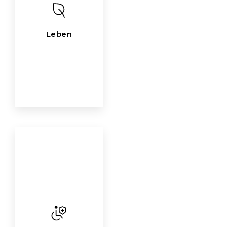
Leben