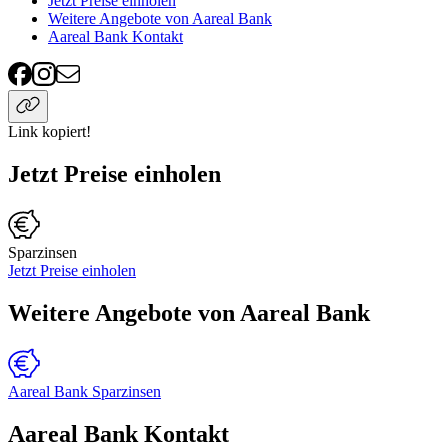
Jetzt Preise einholen
Weitere Angebote von Aareal Bank
Aareal Bank Kontakt
Link kopiert!
Jetzt Preise einholen
Sparzinsen
Jetzt Preise einholen
Weitere Angebote von Aareal Bank
Aareal Bank Sparzinsen
Aareal Bank Kontakt