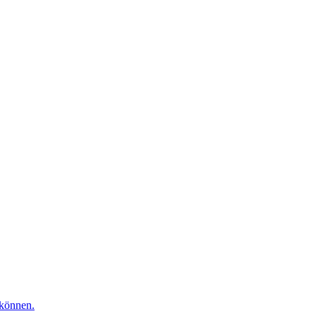
 können.