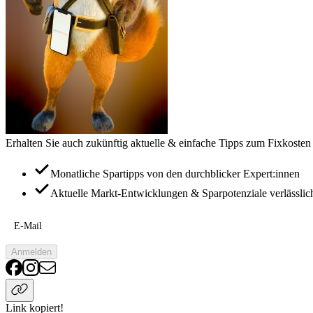
Erhalten Sie auch zukünftig aktuelle & einfache Tipps zum Fixkosten
Monatliche Spartipps von den durchblicker Expert:innen
Aktuelle Markt-Entwicklungen & Sparpotenziale verlässlic
E-Mail
Anmelden
Link kopiert!