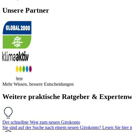
Unsere Partner
Mehr Wissen, bessere Entscheidungen
Weitere praktische Ratgeber & Expertenw
Der schnellste Weg zum neuen Girokonto
Sie sind auf der Suche nach einem neuen Girokonto? Lesen Sie hier n