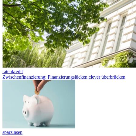
ratenkredit
Zwischenfinanzierung: Finanzierungslücken clever überbrücken
sparzinsen