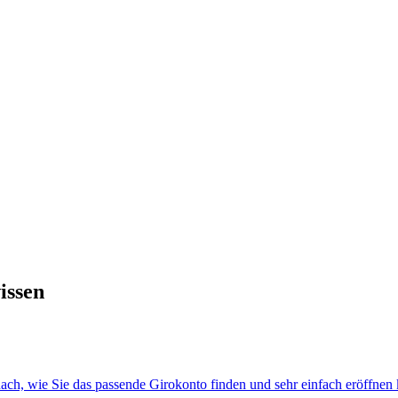
issen
ach, wie Sie das passende Girokonto finden und sehr einfach eröffnen