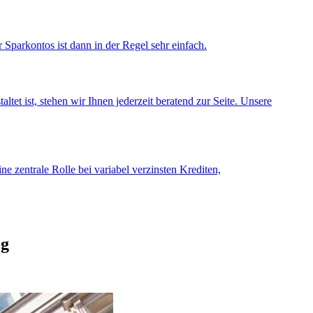
Sparkontos ist dann in der Regel sehr einfach.
et ist, stehen wir Ihnen jederzeit beratend zur Seite. Unsere
e zentrale Rolle bei variabel verzinsten Krediten,
og