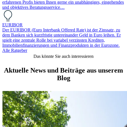
erfahrenen Profis bieten Ihnen gerne ein unabhängiges, eingehendes
und objektives Beratungsservice…
EURIBOR
Der EURIBOR (Euro Interbank Offered Rate) ist der Zinssatz, zu
dem Banken sich kurzfristig untereinander Geld in Euro leihen. Er
spielt eine zentrale Rolle bei variabel verzinsten Krediten,
Immobilienfinanzierungen und Finanzprodukten in der Eurozone.
Alle Ratgeber
Das könnte Sie auch interessieren
Aktuelle News und Beiträge aus unserem
Blog