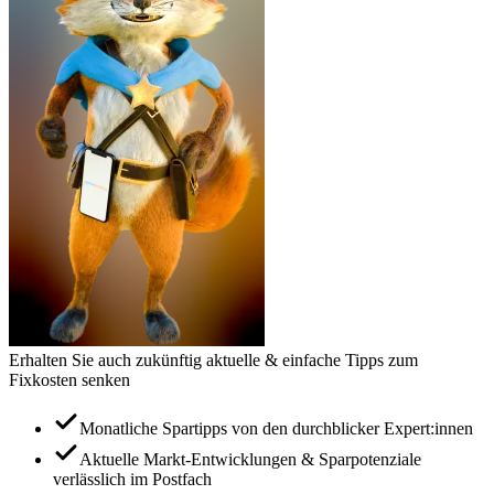
Erhalten Sie auch zukünftig aktuelle & einfache Tipps zum
Fixkosten senken
Monatliche Spartipps von den durchblicker Expert:innen
Aktuelle Markt-Entwicklungen & Sparpotenziale
verlässlich im Postfach