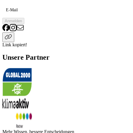
E-Mail
Anmelden
Link kopiert!
Unsere Partner
Mehr Wissen, bessere Entscheidungen