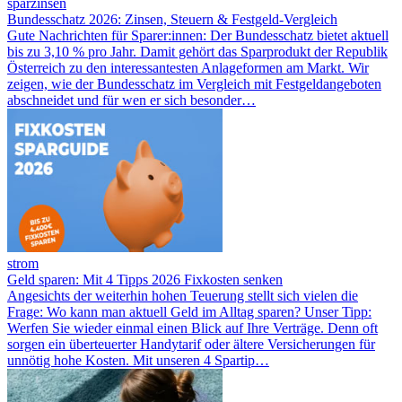
sparzinsen
Bundesschatz 2026: Zinsen, Steuern & Festgeld-Vergleich
Gute Nachrichten für Sparer:innen: Der Bundesschatz bietet aktuell
bis zu 3,10 % pro Jahr. Damit gehört das Sparprodukt der Republik
Österreich zu den interessantesten Anlageformen am Markt. Wir
zeigen, wie der Bundesschatz im Vergleich mit Festgeldangeboten
abschneidet und für wen er sich besonder…
strom
Geld sparen: Mit 4 Tipps 2026 Fixkosten senken
Angesichts der weiterhin hohen Teuerung stellt sich vielen die
Frage: Wo kann man aktuell Geld im Alltag sparen? Unser Tipp:
Werfen Sie wieder einmal einen Blick auf Ihre Verträge. Denn oft
sorgen ein überteuerter Handytarif oder ältere Versicherungen für
unnötig hohe Kosten. Mit unseren 4 Spartip…