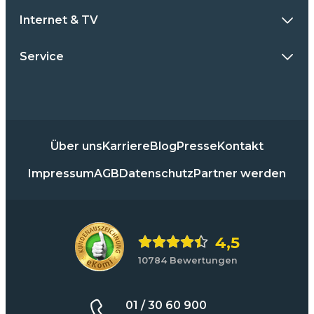
Internet & TV
Service
Über uns
Karriere
Blog
Presse
Kontakt
Impressum
AGB
Datenschutz
Partner werden
4,5
10784 Bewertungen
01 / 30 60 900