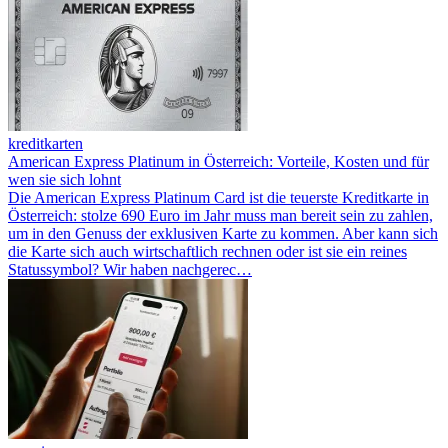
kreditkarten
American Express Platinum in Österreich: Vorteile, Kosten und für
wen sie sich lohnt
Die American Express Platinum Card ist die teuerste Kreditkarte in
Österreich: stolze 690 Euro im Jahr muss man bereit sein zu zahlen,
um in den Genuss der exklusiven Karte zu kommen. Aber kann sich
die Karte sich auch wirtschaftlich rechnen oder ist sie ein reines
Statussymbol? Wir haben nachgerec…