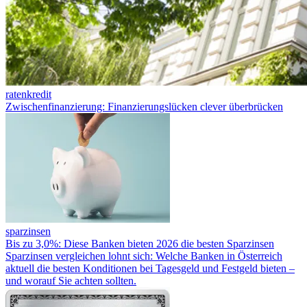
ratenkredit
Zwischenfinanzierung: Finanzierungslücken clever überbrücken
sparzinsen
Bis zu 3,0%: Diese Banken bieten 2026 die besten Sparzinsen
Sparzinsen vergleichen lohnt sich: Welche Banken in Österreich
aktuell die besten Konditionen bei Tagesgeld und Festgeld bieten –
und worauf Sie achten sollten.