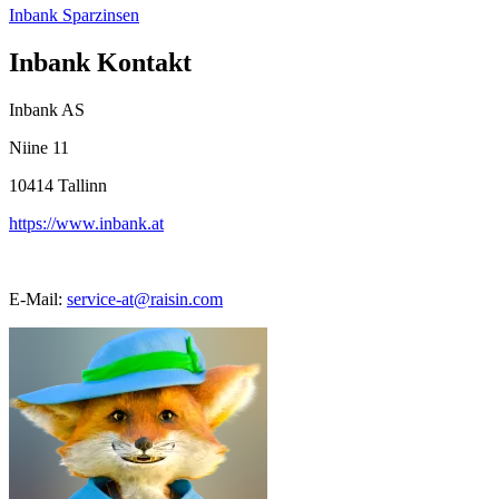
Inbank Sparzinsen
Inbank Kontakt
Inbank AS
Niine 11
10414
Tallinn
https://www.inbank.at
E-Mail:
service-at@raisin.com