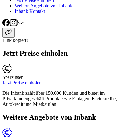
Jetzt Preise einholen
Weitere Angebote von Inbank
Inbank Kontakt
Link kopiert!
Jetzt Preise einholen
Sparzinsen
Jetzt Preise einholen
Die Inbank zählt über 150.000 Kunden und bietet im
Privatkundengeschäft Produkte wie Einlagen, Kleinkredite,
Autokredit und Mietkauf an.
Weitere Angebote von Inbank