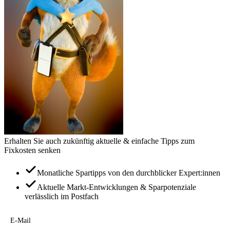
Erhalten Sie auch zukünftig aktuelle & einfache Tipps zum
Fixkosten senken
Monatliche Spartipps von den durchblicker Expert:innen
Aktuelle Markt-Entwicklungen & Sparpotenziale
verlässlich im Postfach
E-Mail