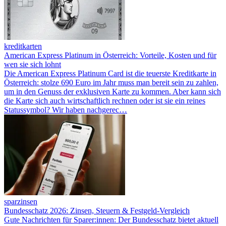
kreditkarten
American Express Platinum in Österreich: Vorteile, Kosten und für
wen sie sich lohnt
Die American Express Platinum Card ist die teuerste Kreditkarte in
Österreich: stolze 690 Euro im Jahr muss man bereit sein zu zahlen,
um in den Genuss der exklusiven Karte zu kommen. Aber kann sich
die Karte sich auch wirtschaftlich rechnen oder ist sie ein reines
Statussymbol? Wir haben nachgerec…
sparzinsen
Bundesschatz 2026: Zinsen, Steuern & Festgeld-Vergleich
Gute Nachrichten für Sparer:innen: Der Bundesschatz bietet aktuell