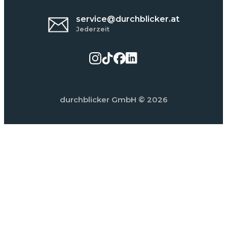
service@durchblicker.at
Jederzeit
durchblicker GmbH
© 2026