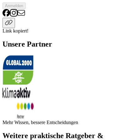
Anmelden
Link kopiert!
Unsere Partner
Mehr Wissen, bessere Entscheidungen
Weitere praktische Ratgeber &