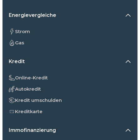
Energievergleiche
Strom
Gas
Kredit
Online-Kredit
Autokredit
Kredit umschulden
Kreditkarte
Immofinanzierung