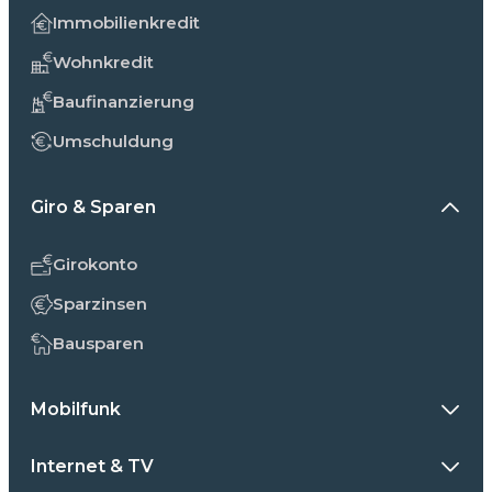
Immobilienkredit
Wohnkredit
Baufinanzierung
Umschuldung
Giro & Sparen
Girokonto
Sparzinsen
Bausparen
Mobilfunk
Internet & TV