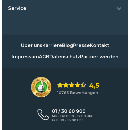
Service
Über uns
Karriere
Blog
Presse
Kontakt
Impressum
AGB
Datenschutz
Partner werden
4,5
10783 Bewertungen
01 / 30 60 900
Mo - Do 8:00 - 17:00 Uhr
Fr 8:00 - 16:00 Uhr