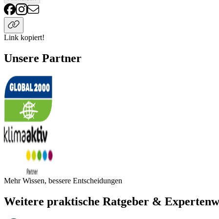
Link kopiert!
Unsere Partner
Mehr Wissen, bessere Entscheidungen
Weitere praktische Ratgeber & Expertenw