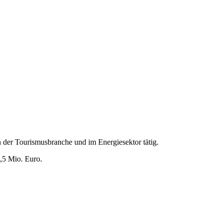
n der Tourismusbranche und im Energiesektor tätig.
1,5 Mio. Euro.