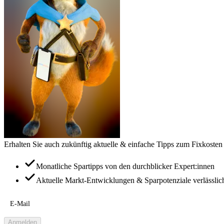
Erhalten Sie auch zukünftig aktuelle & einfache Tipps zum Fixkosten
Monatliche Spartipps von den durchblicker Expert:innen
Aktuelle Markt-Entwicklungen & Sparpotenziale verlässlic
E-Mail
Anmelden