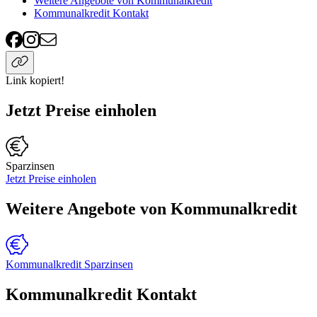
Weitere Angebote von Kommunalkredit
Kommunalkredit Kontakt
Link kopiert!
Jetzt Preise einholen
Sparzinsen
Jetzt Preise einholen
Weitere Angebote von Kommunalkredit
Kommunalkredit Sparzinsen
Kommunalkredit Kontakt