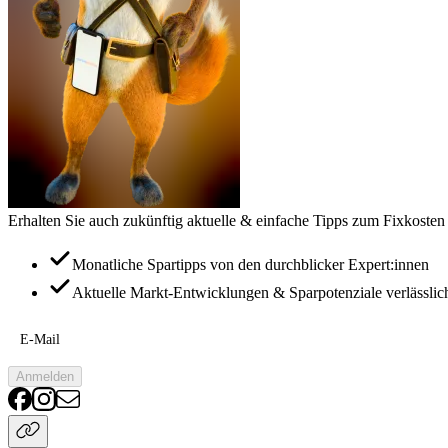
Erhalten Sie auch zukünftig aktuelle & einfache Tipps zum Fixkosten
Monatliche Spartipps von den durchblicker Expert:innen
Aktuelle Markt-Entwicklungen & Sparpotenziale verlässlic
E-Mail
Anmelden