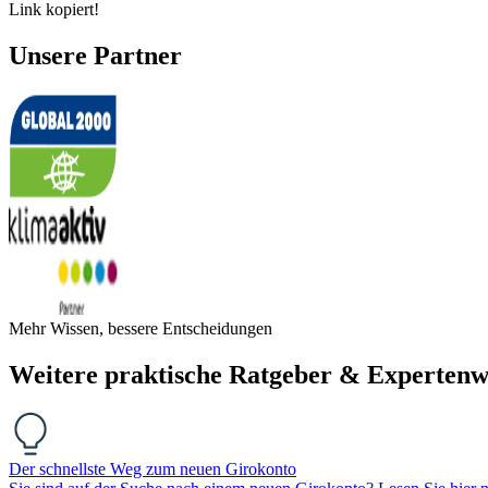
Link kopiert!
Unsere Partner
Mehr Wissen, bessere Entscheidungen
Weitere praktische Ratgeber & Expertenw
Der schnellste Weg zum neuen Girokonto