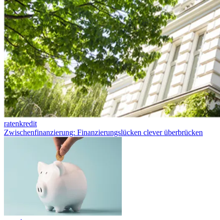
ratenkredit
Zwischenfinanzierung: Finanzierungslücken clever überbrücken