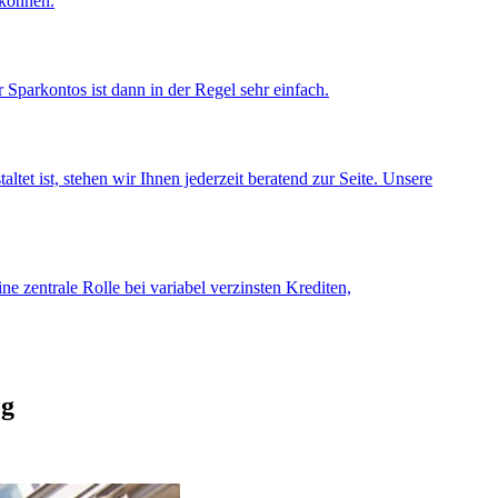
 können.
Sparkontos ist dann in der Regel sehr einfach.
et ist, stehen wir Ihnen jederzeit beratend zur Seite. Unsere
e zentrale Rolle bei variabel verzinsten Krediten,
og