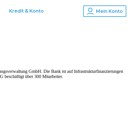
s
Kredit & Konto
Mein Konto
igungsverwaltung GmbH. Die Bank ist auf Infrastrukturfinanzierungen
G beschäftigt über 300 Mitarbeiter.