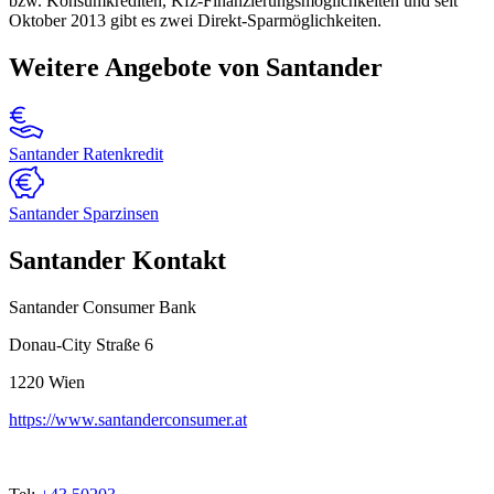
bzw. Konsumkrediten, Kfz-Finanzierungsmöglichkeiten und seit
Oktober 2013 gibt es zwei Direkt-Sparmöglichkeiten.
Weitere Angebote von Santander
Santander Ratenkredit
Santander Sparzinsen
Santander Kontakt
Santander Consumer Bank
Donau-City Straße 6
1220
Wien
https://www.santanderconsumer.at