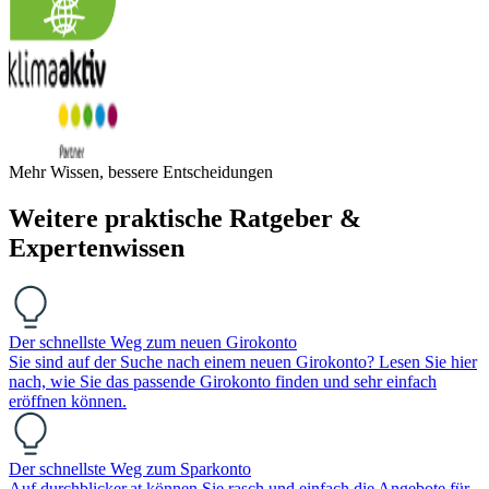
Mehr Wissen, bessere Entscheidungen
Weitere praktische Ratgeber &
Expertenwissen
Der schnellste Weg zum neuen Girokonto
Sie sind auf der Suche nach einem neuen Girokonto? Lesen Sie hier
nach, wie Sie das passende Girokonto finden und sehr einfach
eröffnen können.
Der schnellste Weg zum Sparkonto
Auf durchblicker.at können Sie rasch und einfach die Angebote für