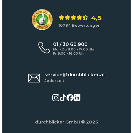
4,5
10784 Bewertungen
01 / 30 60 900
Mo - Do 8:00 - 17:00 Uhr
Fr 8:00 - 16:00 Uhr
service@durchblicker.at
Jederzeit
durchblicker GmbH
© 2026