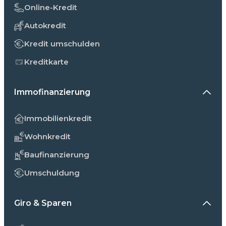
Online-Kredit
Autokredit
Kredit umschulden
Kreditkarte
Immofinanzierung
Immobilienkredit
Wohnkredit
Baufinanzierung
Umschuldung
Giro & Sparen