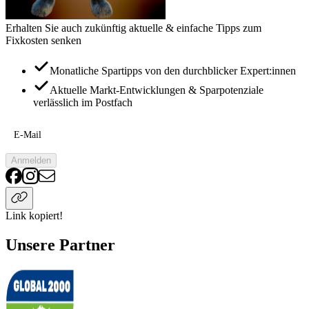
Erhalten Sie auch zukünftig aktuelle & einfache Tipps zum
Fixkosten senken
Monatliche Spartipps von den durchblicker Expert:innen
Aktuelle Markt-Entwicklungen & Sparpotenziale
verlässlich im Postfach
E-Mail
Anmelden
Link kopiert!
Unsere Partner