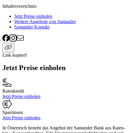
Inhaltsverzeichnis
:
Jetzt Preise einholen
Weitere Angebote von Santander
Santander Kontakt
Link kopiert!
Jetzt Preise einholen
Ratenkredit
Jetzt Preise einholen
Sparzinsen
Jetzt Preise einholen
In Österreich besteht das Angebot der Santander Bank aus Raten-