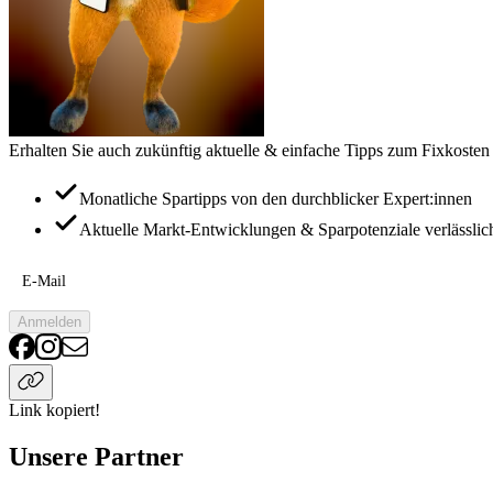
Erhalten Sie auch zukünftig aktuelle & einfache Tipps zum Fixkosten
Monatliche Spartipps von den durchblicker Expert:innen
Aktuelle Markt-Entwicklungen & Sparpotenziale verlässlic
E-Mail
Anmelden
Link kopiert!
Unsere Partner