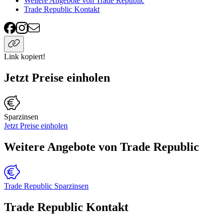
Weitere Angebote von Trade Republic
Trade Republic Kontakt
Link kopiert!
Jetzt Preise einholen
Sparzinsen
Jetzt Preise einholen
Weitere Angebote von Trade Republic
Trade Republic Sparzinsen
Trade Republic Kontakt