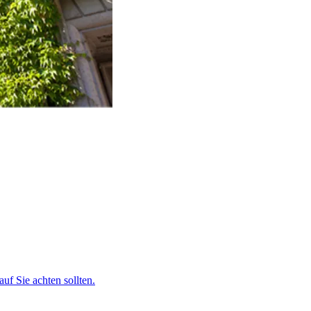
uf Sie achten sollten.