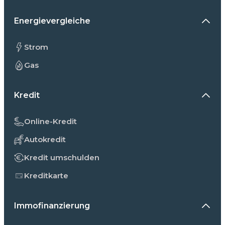
Energievergleiche
Strom
Gas
Kredit
Online-Kredit
Autokredit
Kredit umschulden
Kreditkarte
Immofinanzierung