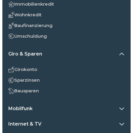
Immobilienkredit
Wohnkredit
Baufinanzierung
Umschuldung
Giro & Sparen
Girokonto
Sparzinsen
Bausparen
Mobilfunk
Internet & TV