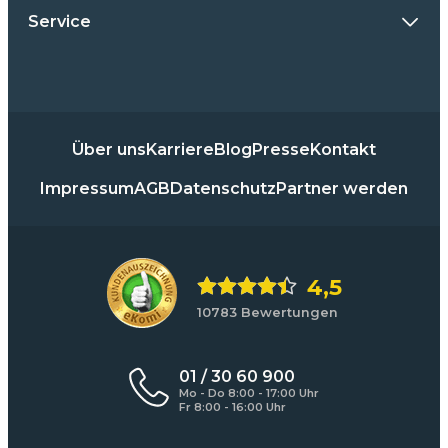
Service
Über uns
Karriere
Blog
Presse
Kontakt
Impressum
AGB
Datenschutz
Partner werden
4,5
10783 Bewertungen
01 / 30 60 900
Mo - Do 8:00 - 17:00 Uhr
Fr 8:00 - 16:00 Uhr