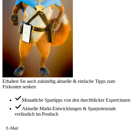
Erhalten Sie auch zukünftig aktuelle & einfache Tipps zum
Fixkosten senken
Monatliche Spartipps von den durchblicker Expert:innen
Aktuelle Markt-Entwicklungen & Sparpotenziale
verlässlich im Postfach
E-Mail