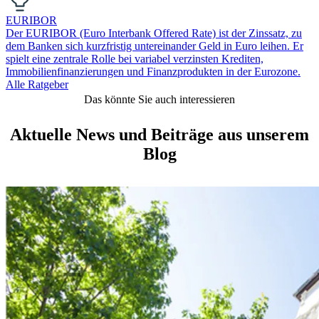
EURIBOR
Der EURIBOR (Euro Interbank Offered Rate) ist der Zinssatz, zu
dem Banken sich kurzfristig untereinander Geld in Euro leihen. Er
spielt eine zentrale Rolle bei variabel verzinsten Krediten,
Immobilienfinanzierungen und Finanzprodukten in der Eurozone.
Alle Ratgeber
Das könnte Sie auch interessieren
Aktuelle News und Beiträge aus unserem
Blog