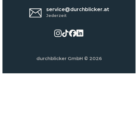
service@durchblicker.at
Jederzeit
durchblicker GmbH
© 2026