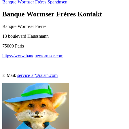
Banque Wormser Frères Sparzinsen
Banque Wormser Frères Kontakt
Banque Wormser Frères
13 boulevard Haussmann
75009
Paris
https://www.banquewormser.com
E-Mail:
service-at@raisin.com