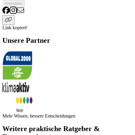
Anmelden
Link kopiert!
Unsere Partner
Mehr Wissen, bessere Entscheidungen
Weitere praktische Ratgeber &