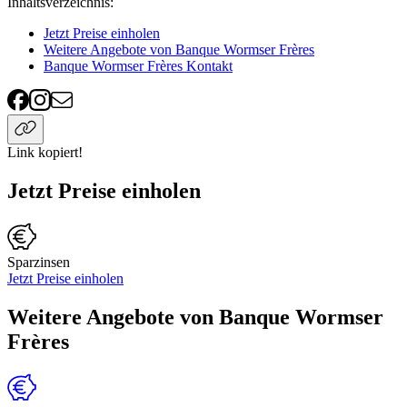
Inhaltsverzeichnis
:
Jetzt Preise einholen
Weitere Angebote von Banque Wormser Frères
Banque Wormser Frères Kontakt
Link kopiert!
Jetzt Preise einholen
Sparzinsen
Jetzt Preise einholen
Weitere Angebote von Banque Wormser
Frères