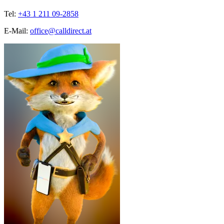
Tel:
+43 1 211 09-2858
E-Mail:
office@calldirect.at