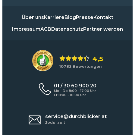
Über uns
Karriere
Blog
Presse
Kontakt
Impressum
AGB
Datenschutz
Partner werden
4,5
10783 Bewertungen
01 / 30 60 900 20
Mo - Do 8:00 - 17:00 Uhr
Fr 8:00 - 16:00 Uhr
service@durchblicker.at
Jederzeit