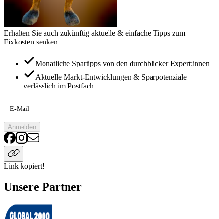
Erhalten Sie auch zukünftig aktuelle & einfache Tipps zum
Fixkosten senken
Monatliche Spartipps von den durchblicker Expert:innen
Aktuelle Markt-Entwicklungen & Sparpotenziale
verlässlich im Postfach
E-Mail
Anmelden
Link kopiert!
Unsere Partner