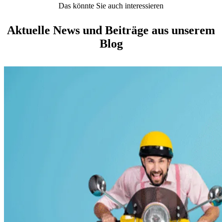
Das könnte Sie auch interessieren
Aktuelle News und Beiträge aus unserem
Blog