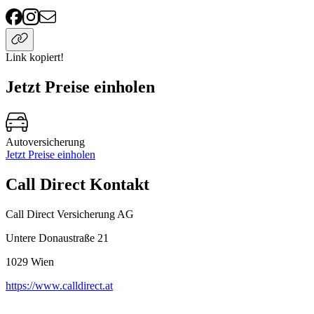
Link kopiert!
Jetzt Preise einholen
Autoversicherung
Jetzt Preise einholen
Call Direct Kontakt
Call Direct Versicherung AG
Untere Donaustraße 21
1029
Wien
https://www.calldirect.at