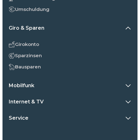
Umschuldung
Giro & Sparen
Girokonto
Sparzinsen
Bausparen
Mobilfunk
Internet & TV
Service