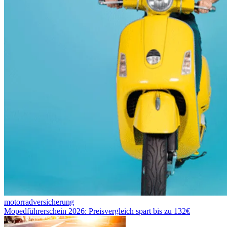
motorradversicherung
Mopedführerschein 2026: Preisvergleich spart bis zu 132€