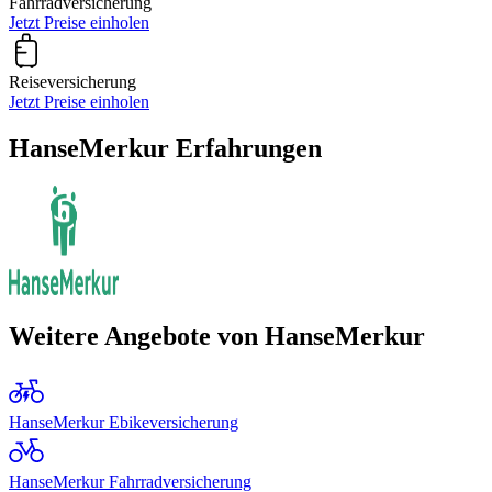
Fahrradversicherung
Jetzt Preise einholen
Reiseversicherung
Jetzt Preise einholen
HanseMerkur Erfahrungen
Weitere Angebote von HanseMerkur
HanseMerkur Ebikeversicherung
HanseMerkur Fahrradversicherung