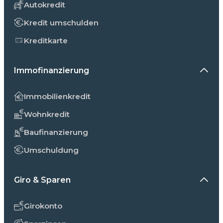
Autokredit
Kredit umschulden
Kreditkarte
Immofinanzierung
Immobilienkredit
Wohnkredit
Baufinanzierung
Umschuldung
Giro & Sparen
Girokonto