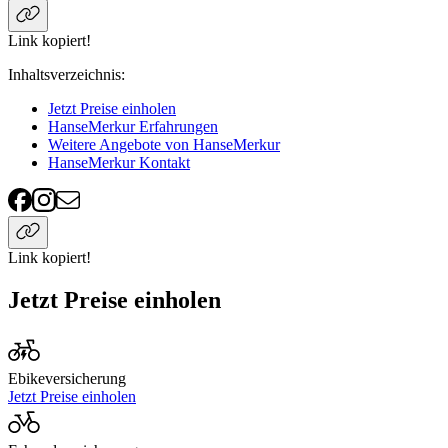
Link kopiert!
Inhaltsverzeichnis
:
Jetzt Preise einholen
HanseMerkur Erfahrungen
Weitere Angebote von HanseMerkur
HanseMerkur Kontakt
Link kopiert!
Jetzt Preise einholen
Ebikeversicherung
Jetzt Preise einholen