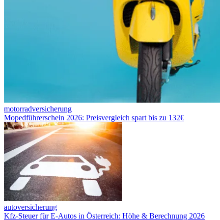
motorradversicherung
Mopedführerschein 2026: Preisvergleich spart bis zu 132€
autoversicherung
Kfz-Steuer für E-Autos in Österreich: Höhe & Berechnung 2026