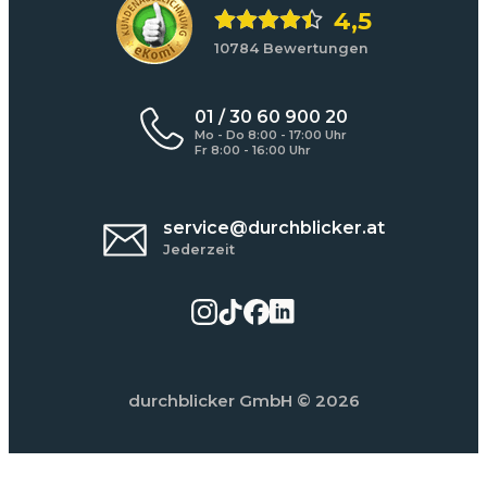
4,5
10784 Bewertungen
01 / 30 60 900 20
Mo - Do 8:00 - 17:00 Uhr
Fr 8:00 - 16:00 Uhr
service@durchblicker.at
Jederzeit
durchblicker GmbH
© 2026