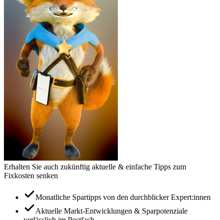
Erhalten Sie auch zukünftig aktuelle & einfache Tipps zum
Fixkosten senken
Monatliche Spartipps von den durchblicker Expert:innen
Aktuelle Markt-Entwicklungen & Sparpotenziale
verlässlich im Postfach