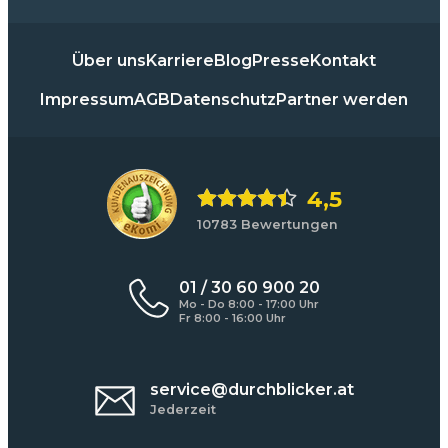
Über uns
Karriere
Blog
Presse
Kontakt
Impressum
AGB
Datenschutz
Partner werden
4,5
10783 Bewertungen
01 / 30 60 900 20
Mo - Do 8:00 - 17:00 Uhr
Fr 8:00 - 16:00 Uhr
service@durchblicker.at
Jederzeit