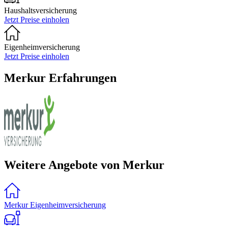
Haushaltsversicherung
Jetzt Preise einholen
Eigenheimversicherung
Jetzt Preise einholen
Merkur Erfahrungen
Weitere Angebote von Merkur
Merkur Eigenheimversicherung