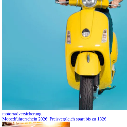
motorradversicherung
Mopedführerschein 2026: Preisvergleich spart bis zu 132€