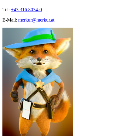
Tel:
+43 316 8034-0
E-Mail:
merkur@merkur.at