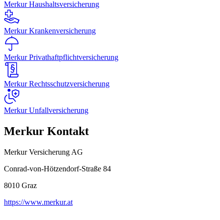
Merkur Haushaltsversicherung
Merkur Krankenversicherung
Merkur Privathaftpflichtversicherung
Merkur Rechtsschutzversicherung
Merkur Unfallversicherung
Merkur Kontakt
Merkur Versicherung AG
Conrad-von-Hötzendorf-Straße 84
8010
Graz
https://www.merkur.at