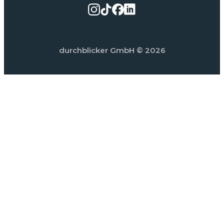
durchblicker GmbH
© 2026