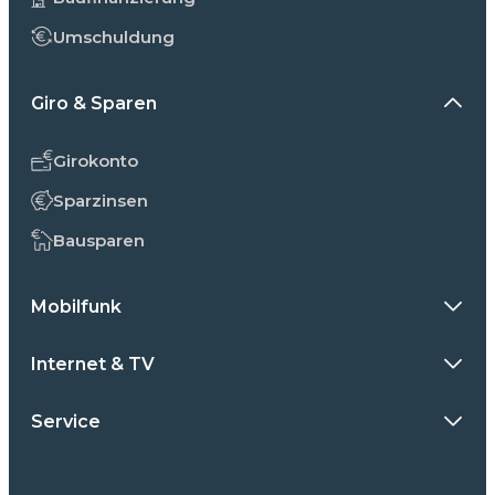
Umschuldung
Giro & Sparen
Girokonto
Sparzinsen
Bausparen
Mobilfunk
Internet & TV
Service