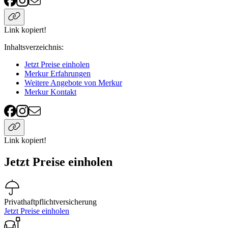
Link kopiert!
Inhaltsverzeichnis
:
Jetzt Preise einholen
Merkur Erfahrungen
Weitere Angebote von Merkur
Merkur Kontakt
Link kopiert!
Jetzt Preise einholen
Privathaftpflichtversicherung
Jetzt Preise einholen