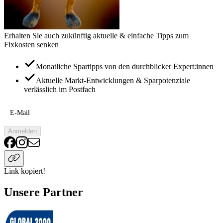
Erhalten Sie auch zukünftig aktuelle & einfache Tipps zum
Fixkosten senken
Monatliche Spartipps von den durchblicker Expert:innen
Aktuelle Markt-Entwicklungen & Sparpotenziale
verlässlich im Postfach
E-Mail
Anmelden
Link kopiert!
Unsere Partner