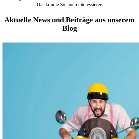
Das könnte Sie auch interessieren
Aktuelle News und Beiträge aus unserem
Blog