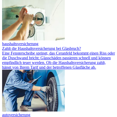
haushaltsversicherung
Zahlt die Haushaltsversicherung bei Glasbruch?
Eine Fensterscheibe springt, das Ceranfeld bekommt einen Riss oder
die Duschwand bricht: Glasschäden passieren schnell und können
empfindlich teuer werden. Ob die Haushaltsversicherung zahlt,
hängt von Ihrem Tarif und der betroffenen Glasfläche ab.
autoversicherung