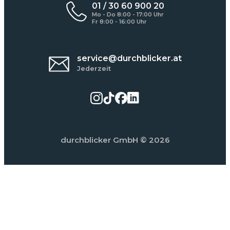
01 / 30 60 900 20
Mo - Do 8:00 - 17:00 Uhr
Fr 8:00 - 16:00 Uhr
service@durchblicker.at
Jederzeit
durchblicker GmbH
© 2026