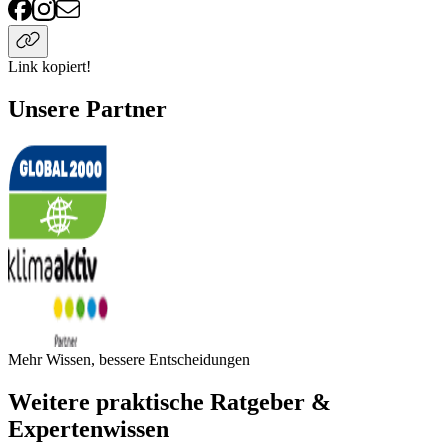
Link kopiert!
Unsere Partner
Mehr Wissen, bessere Entscheidungen
Weitere praktische Ratgeber &
Expertenwissen