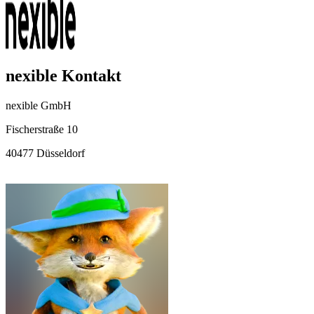
nexible Kontakt
nexible GmbH
Fischerstraße 10
40477
Düsseldorf