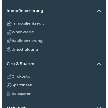
Immofinanzierung
Immobilienkredit
Wohnkredit
Baufinanzierung
Umschuldung
Giro & Sparen
Girokonto
Sparzinsen
Bausparen