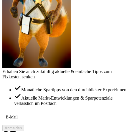
Erhalten Sie auch zukünftig aktuelle & einfache Tipps zum
Fixkosten senken
Monatliche Spartipps von den durchblicker Expert:innen
Aktuelle Markt-Entwicklungen & Sparpotenziale
verlässlich im Postfach
E-Mail
Anmelden