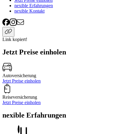
Jetzt Preise einholen
nexible Erfahrungen
nexible Kontakt
Link kopiert!
Jetzt Preise einholen
Autoversicherung
Jetzt Preise einholen
Reiseversicherung
Jetzt Preise einholen
nexible Erfahrungen