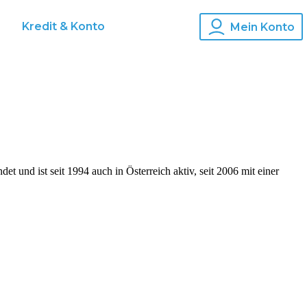
s
Kredit & Konto
Mein Konto
und ist seit 1994 auch in Österreich aktiv, seit 2006 mit einer