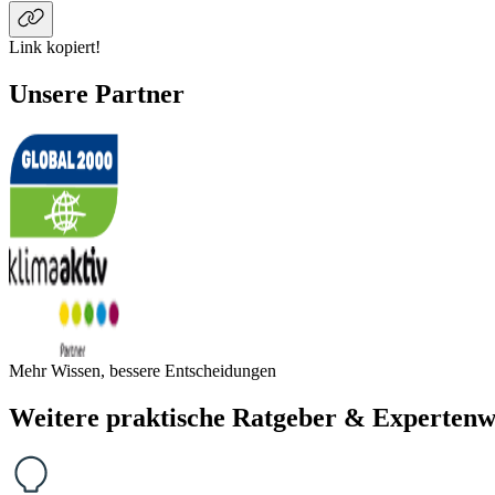
Link kopiert!
Unsere Partner
Mehr Wissen, bessere Entscheidungen
Weitere praktische Ratgeber & Expertenw