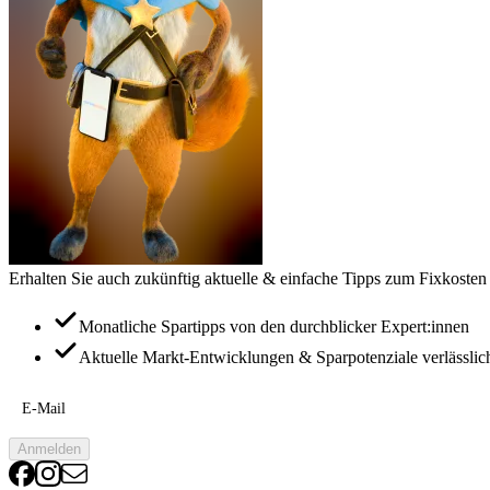
Erhalten Sie auch zukünftig aktuelle & einfache Tipps zum Fixkosten
Monatliche Spartipps von den durchblicker Expert:innen
Aktuelle Markt-Entwicklungen & Sparpotenziale verlässlic
E-Mail
Anmelden