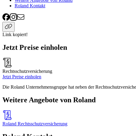
Weitere Angebote von Roland
Roland Kontakt
Link kopiert!
Jetzt Preise einholen
Rechtsschutzversicherung
Jetzt Preise einholen
Die Roland Unternehmensgruppe hat neben der Rechtsschutzversicheru
Weitere Angebote von Roland
Roland Rechtsschutzversicherung