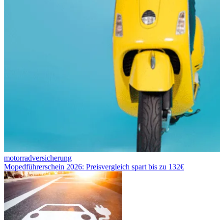
motorradversicherung
Mopedführerschein 2026: Preisvergleich spart bis zu 132€