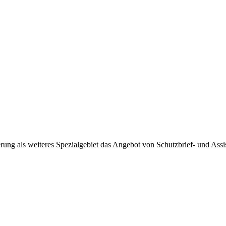
ng als weiteres Spezialgebiet das Angebot von Schutzbrief- und Assis