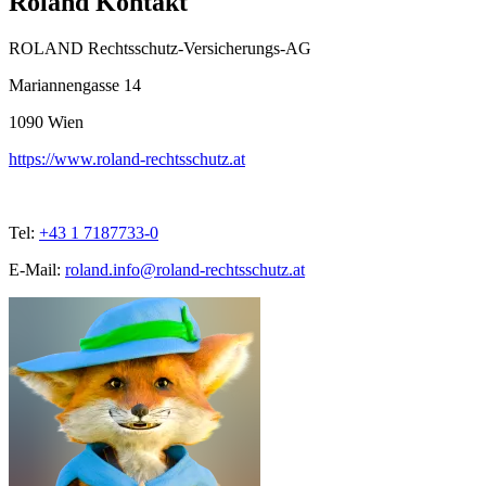
Roland Kontakt
ROLAND Rechtsschutz-Versicherungs-AG
Mariannengasse 14
1090
Wien
https://www.roland-rechtsschutz.at
Tel:
+43 1 7187733-0
E-Mail:
roland.info@roland-rechtsschutz.at