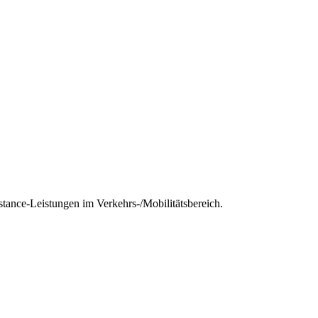
tance-Leistungen im Verkehrs-/Mobilitätsbereich.