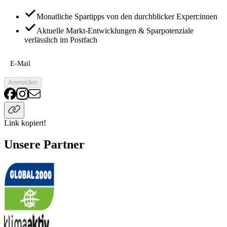
Monatliche Spartipps von den durchblicker Expert:innen
Aktuelle Markt-Entwicklungen & Sparpotenziale
verlässlich im Postfach
E-Mail
Anmelden
Link kopiert!
Unsere Partner