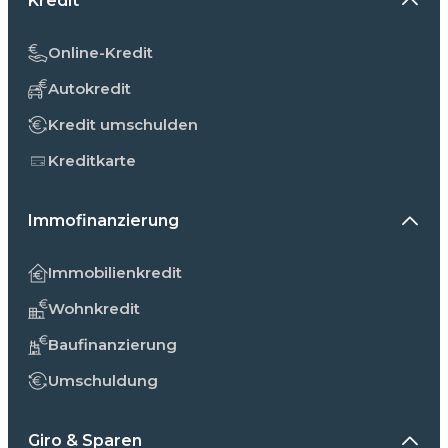
Kredit
Online-Kredit
Autokredit
Kredit umschulden
Kreditkarte
Immofinanzierung
Immobilienkredit
Wohnkredit
Baufinanzierung
Umschuldung
Giro & Sparen