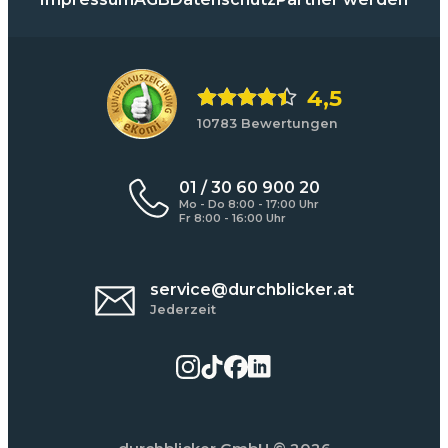
4,5
10783 Bewertungen
01 / 30 60 900 20
Mo - Do 8:00 - 17:00 Uhr
Fr 8:00 - 16:00 Uhr
service@durchblicker.at
Jederzeit