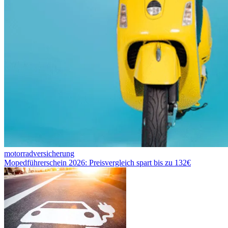
motorradversicherung
Mopedführerschein 2026: Preisvergleich spart bis zu 132€