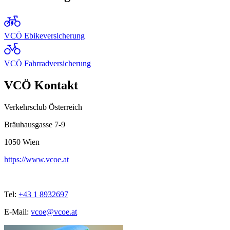
VCÖ Ebikeversicherung
VCÖ Fahrradversicherung
VCÖ Kontakt
Verkehrsclub Österreich
Bräuhausgasse 7-9
1050
Wien
https://www.vcoe.at
Tel:
+43 1 8932697
E-Mail:
vcoe@vcoe.at