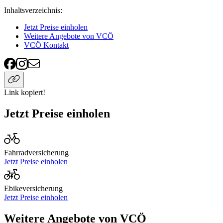
Inhaltsverzeichnis
:
Jetzt Preise einholen
Weitere Angebote von VCÖ
VCÖ Kontakt
Link kopiert!
Jetzt Preise einholen
Fahrradversicherung
Jetzt Preise einholen
Ebikeversicherung
Jetzt Preise einholen
Weitere Angebote von VCÖ