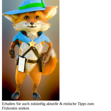
Erhalten Sie auch zukünftig aktuelle & einfache Tipps zum
Fixkosten senken