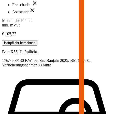
Freischaden
Assistance
Monatliche Prämie
inkl. mVSt.
€ 105,77
Haftpflicht
berechnen
Baic
X55, Haftpflicht
176.7 PS/130 KW, benzin, Baujahr 2025,
BM-Stufe
0
,
Versicherungsnehmer 30 Jahre