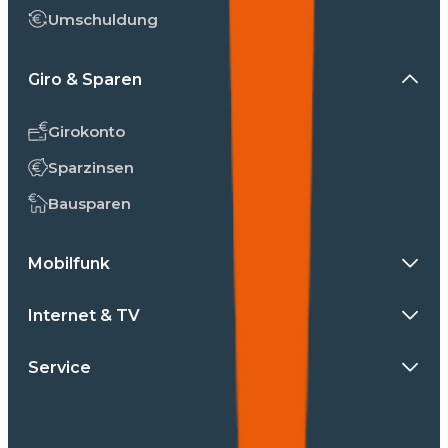
Umschuldung
Giro & Sparen
Girokonto
Sparzinsen
Bausparen
Mobilfunk
Internet & TV
Service