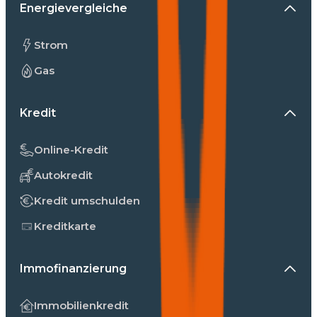
Energievergleiche
Strom
Gas
Kredit
Online-Kredit
Autokredit
Kredit umschulden
Kreditkarte
Immofinanzierung
Immobilienkredit