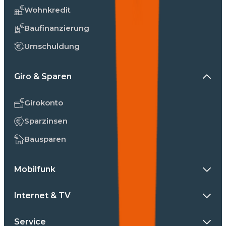
Wohnkredit
Baufinanzierung
Umschuldung
Giro & Sparen
Girokonto
Sparzinsen
Bausparen
Mobilfunk
Internet & TV
Service