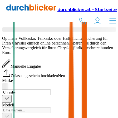
Versicherung
Autoversicherung
durchblicker.at – Startseite
Chrysler
Versicherung vergleichen & abschließen
Optimale Vollkasko, Teilkasko oder Haftpflichtversicherung für
Ihren
Chrysler
einfach online berechnen. Sparen Sie durch den
Versicherungsvergleich für Ihren
Chrysler
jährlich mehrere hundert
Euro.
Manuelle Eingabe
Zulassungsschein hochladen
Neu
Marke
Modell