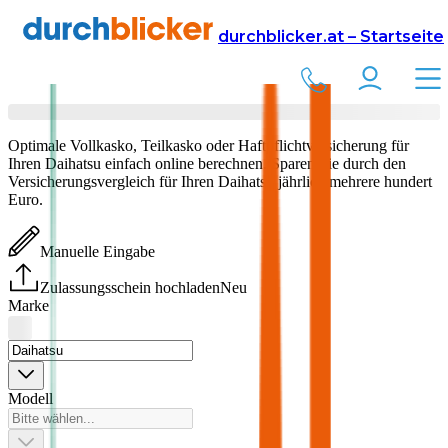
Versicherung
Autoversicherung
durchblicker.at – Startseite
Daihatsu
Versicherung vergleichen & abschließen
Optimale Vollkasko, Teilkasko oder Haftpflichtversicherung für
Ihren
Daihatsu
einfach online berechnen. Sparen Sie durch den
Versicherungsvergleich für Ihren
Daihatsu
jährlich mehrere hundert
Euro.
Manuelle Eingabe
Zulassungsschein hochladen
Neu
Marke
Modell