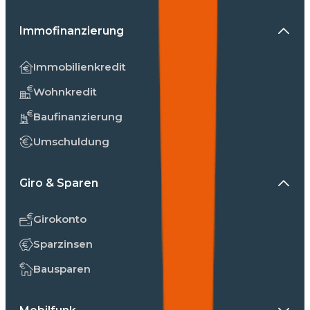
Immofinanzierung
Immobilienkredit
Wohnkredit
Baufinanzierung
Umschuldung
Giro & Sparen
Girokonto
Sparzinsen
Bausparen