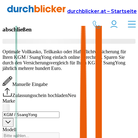
Versicherung
Autoversicherung
durchblicker.at – Startseite
KGM / SsangYong
Versicherung vergleichen &
abschließen
Optimale Vollkasko, Teilkasko oder Haftpflichtversicherung für
Ihren
KGM / SsangYong
einfach online berechnen. Sparen Sie
durch den Versicherungsvergleich für Ihren
KGM / SsangYong
jährlich mehrere hundert Euro.
Manuelle Eingabe
Zulassungsschein hochladen
Neu
Marke
Modell