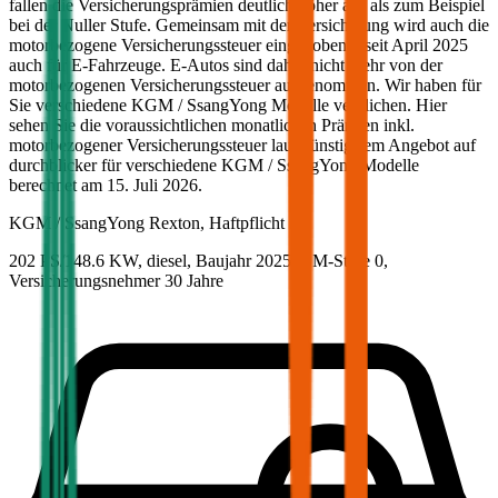
fallen die Versicherungsprämien deutlich höher aus als zum Beispiel
bei der Nuller Stufe. Gemeinsam mit der Versicherung wird auch die
motorbezogene Versicherungssteuer eingehoben – seit April 2025
auch für E-Fahrzeuge. E-Autos sind daher nicht mehr von der
motorbezogenen Versicherungssteuer ausgenommen. Wir haben für
Sie verschiedene
KGM / SsangYong
Modelle verglichen. Hier
sehen Sie die voraussichtlichen monatlichen Prämien inkl.
motorbezogener Versicherungssteuer laut günstigstem Angebot auf
durchblicker für verschiedene
KGM / SsangYong
Modelle
berechnet am
15. Juli 2026
.
KGM / SsangYong
Rexton, Haftpflicht
202 PS/148.6 KW, diesel, Baujahr 2025,
BM-Stufe
0
,
Versicherungsnehmer 30 Jahre