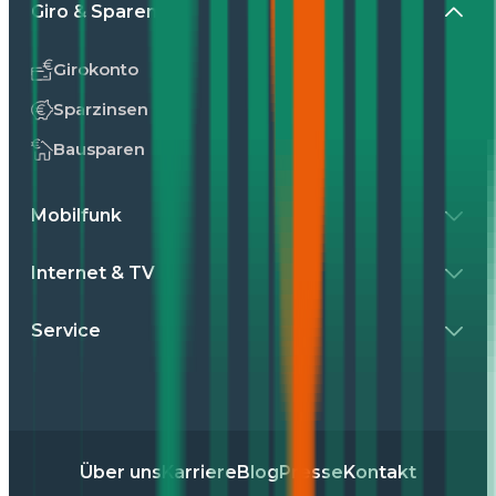
Giro & Sparen
Girokonto
Sparzinsen
Bausparen
Mobilfunk
Internet & TV
Service
Über uns
Karriere
Blog
Presse
Kontakt