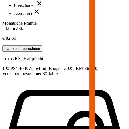
Freischaden
Assistance
Monatliche Prämie
inkl. mVSt.
€ 82,50
Haftpflicht
berechnen
Lexus
RX, Haftpflicht
190 PS/140 KW, hybrid, Baujahr 2025,
BM-Stufe
0
,
Versicherungsnehmer 30 Jahre