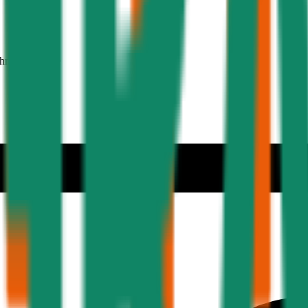
ehmer 30 Jahre