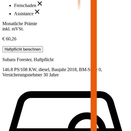
Freischaden
Assistance
Monatliche Prämie
inkl. mVSt.
€ 60,26
Haftpflicht
berechnen
Subaru
Forester, Haftpflicht
146.8 PS/108 KW, diesel, Baujahr 2018,
BM-Stufe
0
,
Versicherungsnehmer 30 Jahre