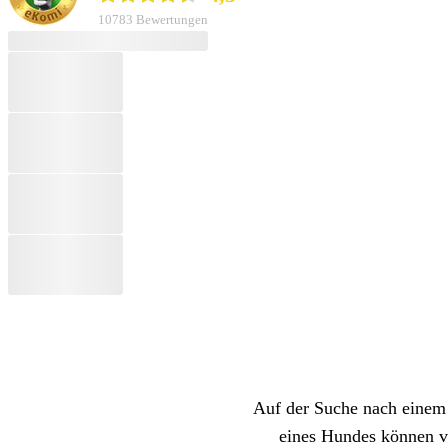
10783 Bewertungen
Auf der Suche nach einem 
eines Hundes können vi