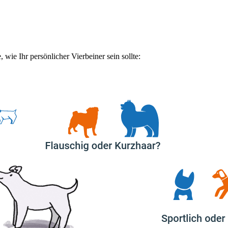
 wie Ihr persönlicher Vierbeiner sein sollte: