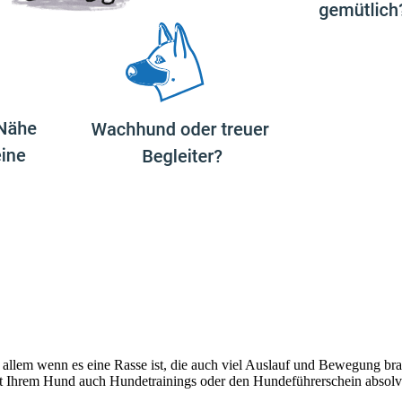
 allem wenn es eine Rasse ist, die auch viel Auslauf und Bewegung bra
e mit Ihrem Hund auch Hundetrainings oder den Hundeführerschein absol