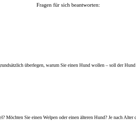
Fragen für sich beantworten:
grundsätzlich überlegen, warum Sie einen Hund wollen – soll der Hund
l? Möchten Sie einen Welpen oder einen älteren Hund? Je nach Alter d