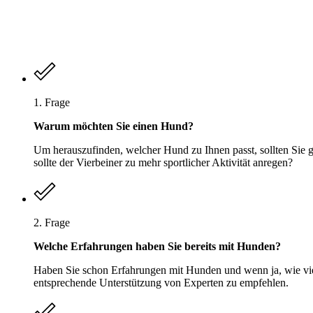
1. Frage
Warum möchten Sie einen Hund?
Um herauszufinden, welcher Hund zu Ihnen passt, sollten Sie 
sollte der Vierbeiner zu mehr sportlicher Aktivität anregen?
2. Frage
Welche Erfahrungen haben Sie bereits mit Hunden?
Haben Sie schon Erfahrungen mit Hunden und wenn ja, wie vie
entsprechende Unterstützung von Experten zu empfehlen.