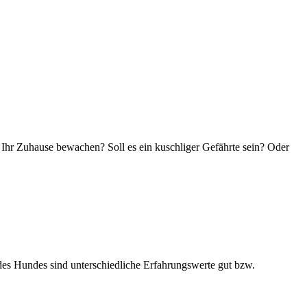
 Ihr Zuhause bewachen? Soll es ein kuschliger Gefährte sein? Oder
es Hundes sind unterschiedliche Erfahrungswerte gut bzw.