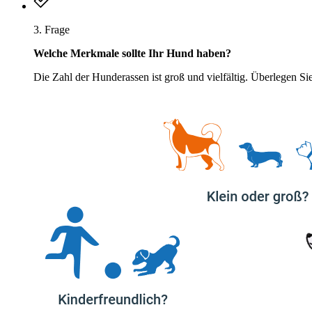
3. Frage
Welche Merkmale sollte Ihr Hund haben?
Die Zahl der Hunderassen ist groß und vielfältig. Überlegen Sie,