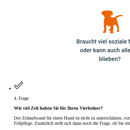
4. Frage
Wie viel Zeit haben Sie für Ihren Vierbeiner?
Der Zeitaufwand für einen Hund ist nicht zu unterschätzen, vor
Fellpflege. Zusätzlich stellt sich dann noch die Frage, ob Si