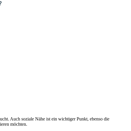
ucht. Auch soziale Nähe ist ein wichtiger Punkt, ebenso die
vieren möchten.