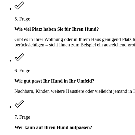
5. Frage
Wie viel Platz haben Sie für Ihren Hund?
Gibt es in Ihrer Wohnung oder in Ihrem Haus genügend Platz f
berücksichtigen – steht Ihnen zum Beispiel ein ausreichend gr
6. Frage
Wie gut passt Ihr Hund in Ihr Umfeld?
Nachbarn, Kinder, weitere Haustiere oder vielleicht jemand in
7. Frage
Wer kann auf Ihren Hund aufpassen?