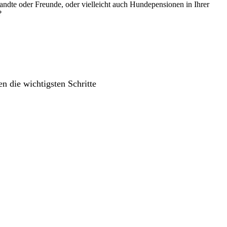
wandte oder Freunde, oder vielleicht auch Hundepensionen in Ihrer
?
n die wichtigsten Schritte