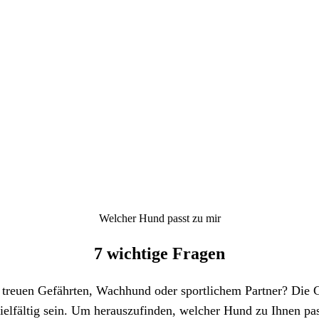
Welcher Hund passt zu mir
7 wichtige Fragen
treuen Gefährten, Wachhund oder sportlichem Partner? Die 
elfältig sein. Um herauszufinden, welcher Hund zu Ihnen pass