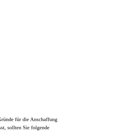
Gründe für die Anschaffung
t, sollten Sie folgende