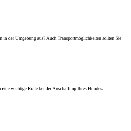
en in der Umgebung aus? Auch Transportmöglichkeiten sollten Sie
n eine wichtige Rolle bei der Anschaffung Ihres Hundes.