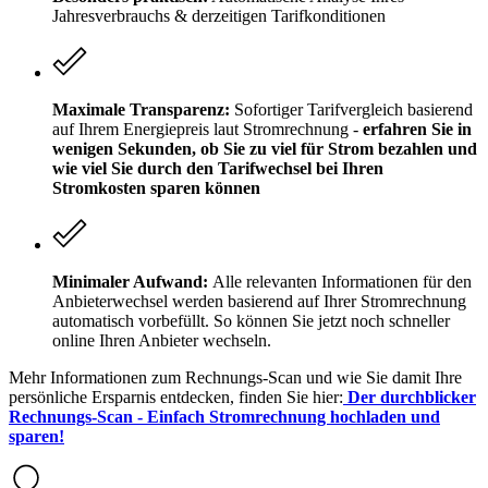
Jahresverbrauchs & derzeitigen Tarifkonditionen
Maximale Transparenz:
Sofortiger Tarifvergleich basierend
auf Ihrem Energiepreis laut Stromrechnung -
erfahren Sie in
wenigen Sekunden, ob Sie zu viel für Strom bezahlen und
wie viel Sie durch den Tarifwechsel bei Ihren
Stromkosten sparen können
Minimaler Aufwand:
Alle relevanten Informationen für den
Anbieterwechsel werden basierend auf Ihrer Stromrechnung
automatisch vorbefüllt. So können Sie jetzt noch schneller
online Ihren Anbieter wechseln.
Mehr Informationen zum Rechnungs-Scan und wie Sie damit Ihre
persönliche Ersparnis entdecken, finden Sie hier:
Der durchblicker
Rechnungs-Scan - Einfach Stromrechnung hochladen und
sparen!