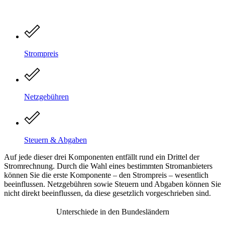
Strompreis
Netzgebühren
Steuern & Abgaben
Auf jede dieser drei Komponenten entfällt rund ein Drittel der
Stromrechnung. Durch die Wahl eines bestimmten Stromanbieters
können Sie die erste Komponente – den Strompreis – wesentlich
beeinflussen. Netzgebühren sowie Steuern und Abgaben können Sie
nicht direkt beeinflussen, da diese gesetzlich vorgeschrieben sind.
Unterschiede in den Bundesländern