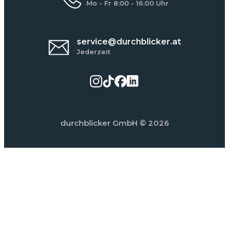
Mo - Fr 8:00 - 16:00 Uhr
service@durchblicker.at
Jederzeit
durchblicker GmbH
© 2026