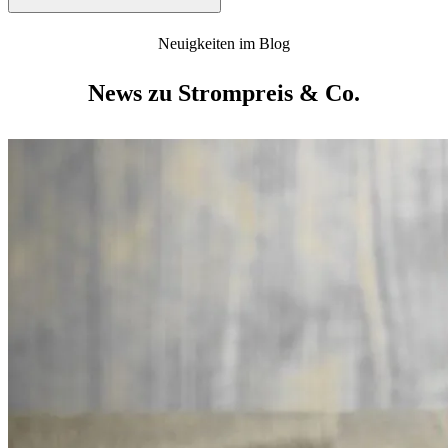
Neuigkeiten im Blog
News zu Strompreis & Co.