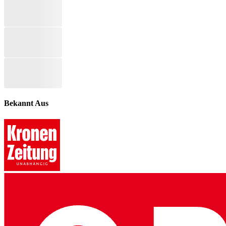
Bekannt Aus