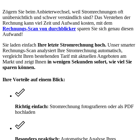
Zögern Sie beim Anbieterwechsel, weil Stromrechnungen oft
unübersichtlich und schwer verständlich sind? Das Verstehen der
Rechnung kann viel Zeit und Aufwand kosten, mit dem
Rechnungs-Scan von durchblicker
sparen Sie sich genau diesen
Aufwand!
Sie laden einfach
Ihre letzte Stromrechnung hoch.
Unser smarter
Rechnungs-Scan analysiert Ihre Stromrechnung automatisch,
vergleicht Ihren bestehenden Tarif mit aktuellen Angeboten am
Markt und zeigt Ihnen
in wenigen Sekunden sofort, wie viel Sie
sparen können.
Ihre Vorteile auf einem Blick:
Richtig einfach:
Stromrechnung fotografieren oder als PDF
hochladen
Besonders praktisch:
Automatische Analyse Ihres