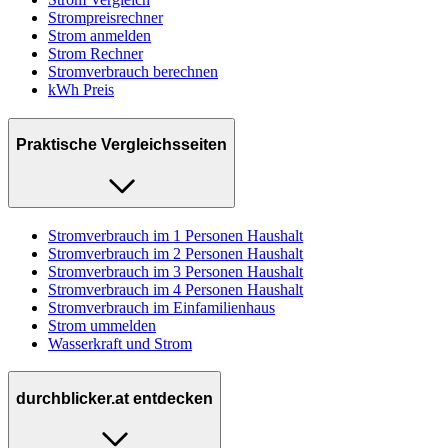
Strompreisrechner
Strom anmelden
Strom Rechner
Stromverbrauch berechnen
kWh Preis
Praktische Vergleichsseiten
Stromverbrauch im 1 Personen Haushalt
Stromverbrauch im 2 Personen Haushalt
Stromverbrauch im 3 Personen Haushalt
Stromverbrauch im 4 Personen Haushalt
Stromverbrauch im Einfamilienhaus
Strom ummelden
Wasserkraft und Strom
durchblicker.at entdecken