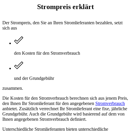
Strompreis erklärt
Der Strompreis, den Sie an Ihren Stromlieferanten bezahlen, setzt
sich aus
den Kosten für den Stromverbrauch
und der Grundgebühr
zusammen.
Die Kosten für den Stromverbrauch berechnen sich aus jenem Preis,
den Ihnen Ihr Stromlieferant für den angegebenen
Stromverbrauch
anbietet. Zusätzlich verrechnet Ihr Stromlieferant eine fixe, jährliche
Grundgebühr. Auch die Grundgebühr wird basierend auf dem von
Ihnen angegebenen Stromverbrauch definiert.
Unterschiedliche Stromlieferanten bieten unterschiedliche