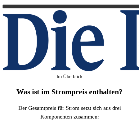
Im Überblick
Was ist im Strompreis enthalten?
Der Gesamtpreis für Strom setzt sich aus drei
Komponenten zusammen: