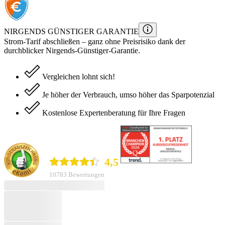
NIRGENDS GÜNSTIGER GARANTIE
Strom
-Tarif
abschließen – ganz ohne Preisrisiko dank der
durchblicker Nirgends-Günstiger-Garantie.
Vergleichen lohnt sich!
Je höher der Verbrauch, umso höher das Sparpotenzial
Kostenlose Expertenberatung für Ihre Fragen
durchblicker.at
4,5
10783 Bewertungen