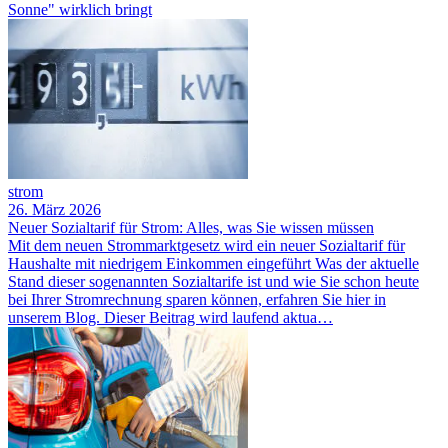
Sonne" wirklich bringt
strom
26. März 2026
Neuer Sozialtarif für Strom: Alles, was Sie wissen müssen
Mit dem neuen Strommarktgesetz wird ein neuer Sozialtarif für
Haushalte mit niedrigem Einkommen eingeführt Was der aktuelle
Stand dieser sogenannten Sozialtarife ist und wie Sie schon heute
bei Ihrer Stromrechnung sparen können, erfahren Sie hier in
unserem Blog. Dieser Beitrag wird laufend aktua…