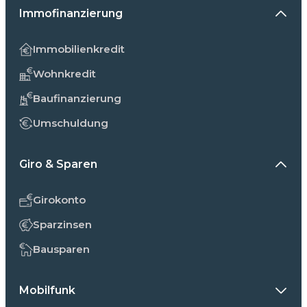
Immofinanzierung
Immobilienkredit
Wohnkredit
Baufinanzierung
Umschuldung
Giro & Sparen
Girokonto
Sparzinsen
Bausparen
Mobilfunk