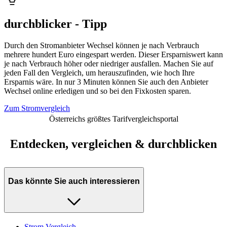
durchblicker - Tipp
Durch den Stromanbieter Wechsel können je nach Verbrauch
mehrere hundert Euro eingespart werden. Dieser Ersparniswert kann
je nach Verbrauch höher oder niedriger ausfallen. Machen Sie auf
jeden Fall den Vergleich, um herauszufinden, wie hoch Ihre
Ersparnis wäre. In nur 3 Minuten können Sie auch den Anbieter
Wechsel online erledigen und so bei den Fixkosten sparen.
Zum Stromvergleich
Österreichs größtes Tarifvergleichsportal
Entdecken, vergleichen & durchblicken
Das könnte Sie auch interessieren
Strom Vergleich