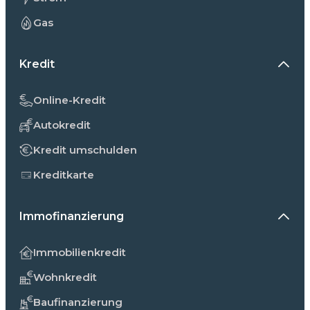
Gas
Kredit
Online-Kredit
Autokredit
Kredit umschulden
Kreditkarte
Immofinanzierung
Immobilienkredit
Wohnkredit
Baufinanzierung