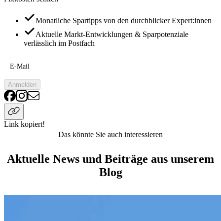
Monatliche Spartipps von den durchblicker Expert:innen
Aktuelle Markt-Entwicklungen & Sparpotenziale
verlässlich im Postfach
E-Mail
Anmelden
Link kopiert!
Das könnte Sie auch interessieren
Aktuelle News und Beiträge aus unserem
Blog