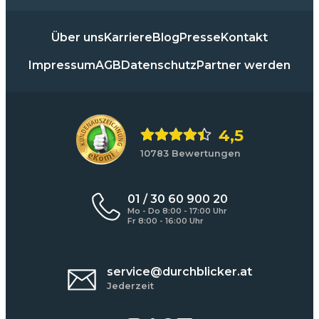
Über uns
Karriere
Blog
Presse
Kontakt
Impressum
AGB
Datenschutz
Partner werden
4,5
10783 Bewertungen
01 / 30 60 900 20
Mo - Do 8:00 - 17:00 Uhr
Fr 8:00 - 16:00 Uhr
service@durchblicker.at
Jederzeit