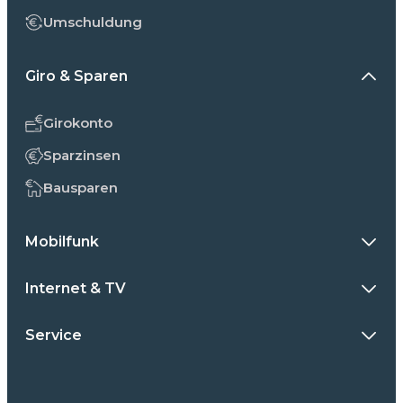
Umschuldung
Giro & Sparen
Girokonto
Sparzinsen
Bausparen
Mobilfunk
Internet & TV
Service