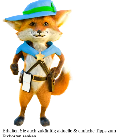
Erhalten Sie auch zukünftig aktuelle & einfache Tipps zum
Fixkosten senken