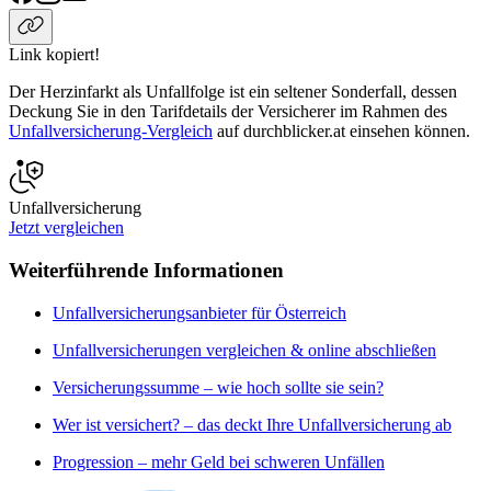
Link kopiert!
Der Herzinfarkt als Unfallfolge ist ein seltener Sonderfall, dessen
Deckung Sie in den Tarifdetails der Versicherer im Rahmen des
Unfallversicherung-Vergleich
auf durchblicker.at einsehen können.
Unfallversicherung
Jetzt vergleichen
Weiterführende Informationen
Unfallversicherungsanbieter für Österreich
Unfallversicherungen vergleichen & online abschließen
Versicherungssumme – wie hoch sollte sie sein?
Wer ist versichert? – das deckt Ihre Unfallversicherung ab
Progression – mehr Geld bei schweren Unfällen