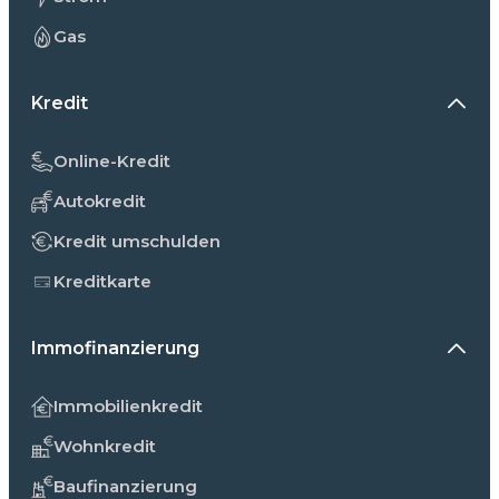
Gas
Kredit
Online-Kredit
Autokredit
Kredit umschulden
Kreditkarte
Immofinanzierung
Immobilienkredit
Wohnkredit
Baufinanzierung