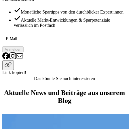
Monatliche Spartipps von den durchblicker Expert:innen
Aktuelle Markt-Entwicklungen & Sparpotenziale
verlässlich im Postfach
E-Mail
Anmelden
Link kopiert!
Das könnte Sie auch interessieren
Aktuelle News und Beiträge aus unserem
Blog