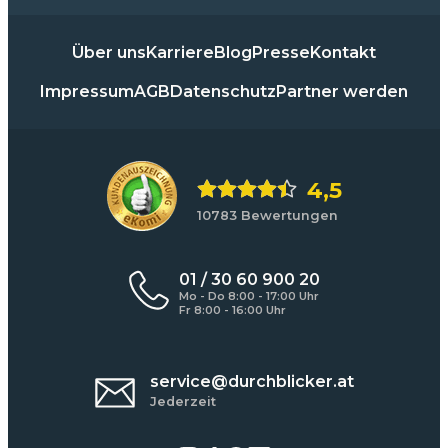
Über uns
Karriere
Blog
Presse
Kontakt
Impressum
AGB
Datenschutz
Partner werden
4,5
10783 Bewertungen
01 / 30 60 900 20
Mo - Do 8:00 - 17:00 Uhr
Fr 8:00 - 16:00 Uhr
service@durchblicker.at
Jederzeit