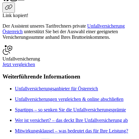
Link kopiert!
Der Assistent unseres Tarifrechners private
Unfallversicherung
Österreich
unterstützt Sie bei der Auswahl einer geeigneten
Versicherungssumme anhand Ihres Bruttoeinkommens.
Unfallversicherung
Jetzt vergleichen
Weiterführende Informationen
Unfallversicherungsanbieter für Österreich
Unfallversicherungen vergleichen & online abschließen
Spartipps – so senken Sie die Unfallversicherungsprämie
Wer ist versichert? – das deckt Ihre Unfallversicherung ab
Mitwirkungsklausel – was bedeutet das für Ihre Leistung?