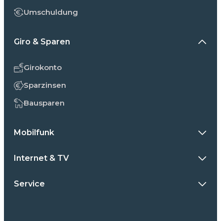
Umschuldung
Giro & Sparen
Girokonto
Sparzinsen
Bausparen
Mobilfunk
Internet & TV
Service