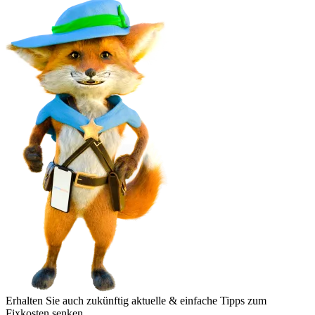
Erhalten Sie auch zukünftig aktuelle & einfache Tipps zum
Fixkosten senken