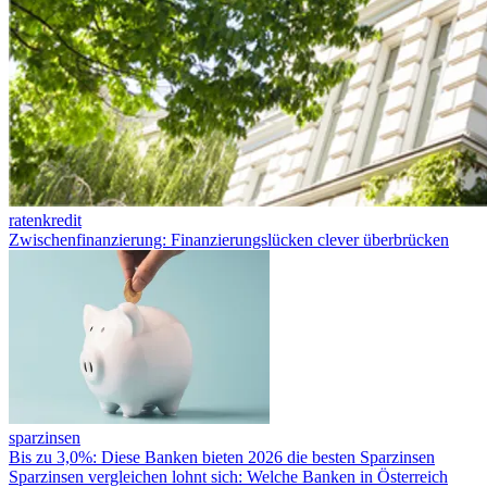
ratenkredit
Zwischenfinanzierung: Finanzierungslücken clever überbrücken
sparzinsen
Bis zu 3,0%: Diese Banken bieten 2026 die besten Sparzinsen
Sparzinsen vergleichen lohnt sich: Welche Banken in Österreich