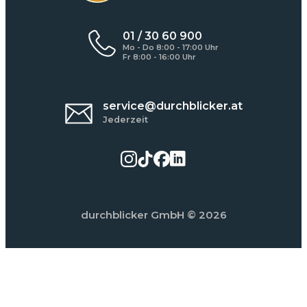
01 / 30 60 900
Mo - Do 8:00 - 17:00 Uhr
Fr 8:00 - 16:00 Uhr
service@durchblicker.at
Jederzeit
durchblicker GmbH
© 2026