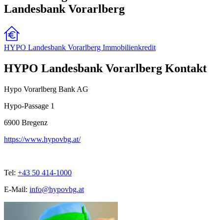
Landesbank Vorarlberg
HYPO Landesbank Vorarlberg Immobilienkredit
HYPO Landesbank Vorarlberg Kontakt
Hypo Vorarlberg Bank AG
Hypo-Passage 1
6900
Bregenz
https://www.hypovbg.at/
Tel:
+43 50 414-1000
E-Mail:
info@hypovbg.at