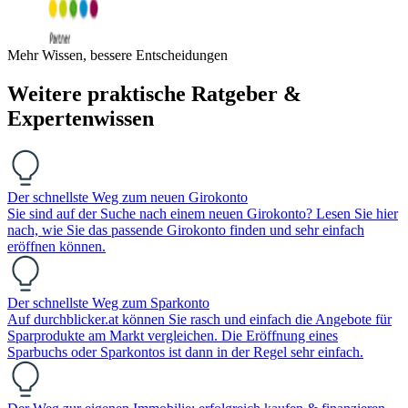
Mehr Wissen, bessere Entscheidungen
Weitere praktische Ratgeber &
Expertenwissen
Der schnellste Weg zum neuen Girokonto
Sie sind auf der Suche nach einem neuen Girokonto? Lesen Sie hier
nach, wie Sie das passende Girokonto finden und sehr einfach
eröffnen können.
Der schnellste Weg zum Sparkonto
Auf durchblicker.at können Sie rasch und einfach die Angebote für
Sparprodukte am Markt vergleichen. Die Eröffnung eines
Sparbuchs oder Sparkontos ist dann in der Regel sehr einfach.