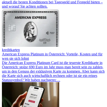
aktuell die besten Konditionen bei Tagesgeld und Festgeld bieten –
und worauf Sie achten sollten.
kreditkarten
American Express Platinum in Österreich: Vorteile, Kosten und für
wen sie sich lohnt
Die American Express Platinum Card ist die teuerste Kreditkarte in
Österreich: stolze 690 Euro im Jahr muss man bereit sein zu zahlen,
um in den Genuss der exklusiven Karte zu kommen. Aber kann sich
die Karte sich auch wirtschaftlich rechnen oder ist sie ein reines
Statussymbol? Wir haben nachgerec…