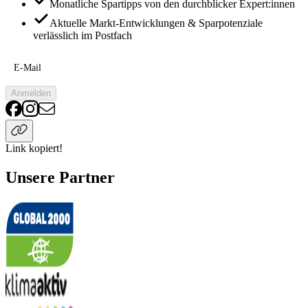
Monatliche Spartipps von den durchblicker Expert:innen
Aktuelle Markt-Entwicklungen & Sparpotenziale
verlässlich im Postfach
E-Mail
Anmelden
Link kopiert!
Unsere Partner