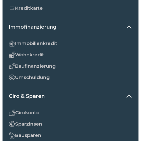
Kreditkarte
Immofinanzierung
Immobilienkredit
Wohnkredit
Baufinanzierung
Umschuldung
Giro & Sparen
Girokonto
Sparzinsen
Bausparen