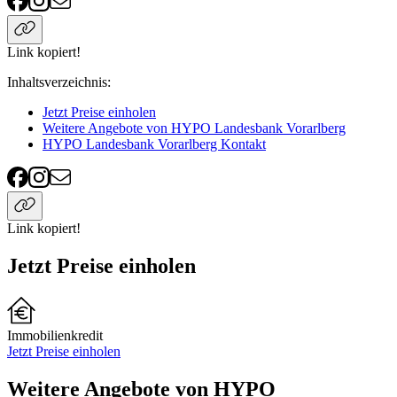
Link kopiert!
Inhaltsverzeichnis
:
Jetzt Preise einholen
Weitere Angebote von HYPO Landesbank Vorarlberg
HYPO Landesbank Vorarlberg Kontakt
Link kopiert!
Jetzt Preise einholen
Immobilienkredit
Jetzt Preise einholen
Weitere Angebote von HYPO