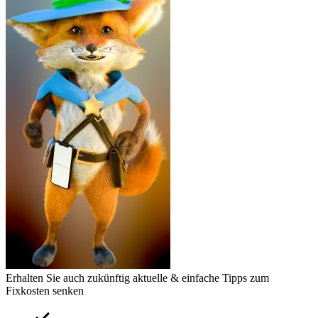
Erhalten Sie auch zukünftig aktuelle & einfache Tipps zum
Fixkosten senken