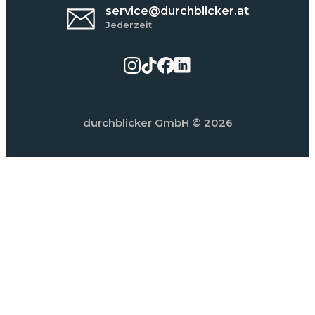
service@durchblicker.at
Jederzeit
durchblicker GmbH
© 2026