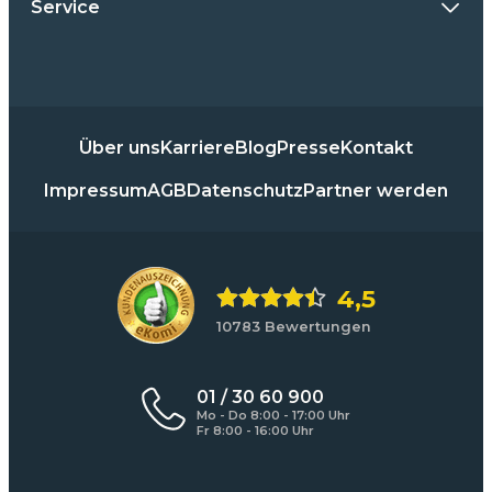
Service
Über uns
Karriere
Blog
Presse
Kontakt
Impressum
AGB
Datenschutz
Partner werden
4,5
10783 Bewertungen
01 / 30 60 900
Mo - Do 8:00 - 17:00 Uhr
Fr 8:00 - 16:00 Uhr