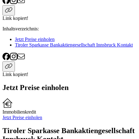
Link kopiert!
Inhaltsverzeichnis
:
Jetzt Preise einholen
Tiroler Sparkasse Bankaktiengesellschaft Innsbruck Kontakt
Link kopiert!
Jetzt Preise einholen
Immobilienkredit
Jetzt Preise einholen
Tiroler Sparkasse Bankaktiengesellschaft