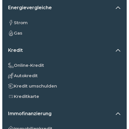
Energievergleiche
Strom
Gas
Kredit
Online-Kredit
Autokredit
Kredit umschulden
Kreditkarte
Immofinanzierung
Immobilienkredit