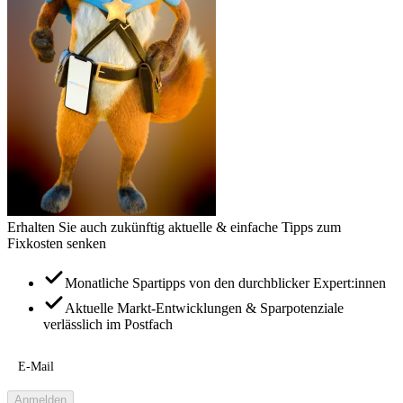
Erhalten Sie auch zukünftig aktuelle & einfache Tipps zum
Fixkosten senken
Monatliche Spartipps von den durchblicker Expert:innen
Aktuelle Markt-Entwicklungen & Sparpotenziale
verlässlich im Postfach
E-Mail
Anmelden