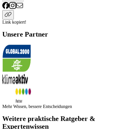
Link kopiert!
Unsere Partner
Mehr Wissen, bessere Entscheidungen
Weitere praktische Ratgeber &
Expertenwissen