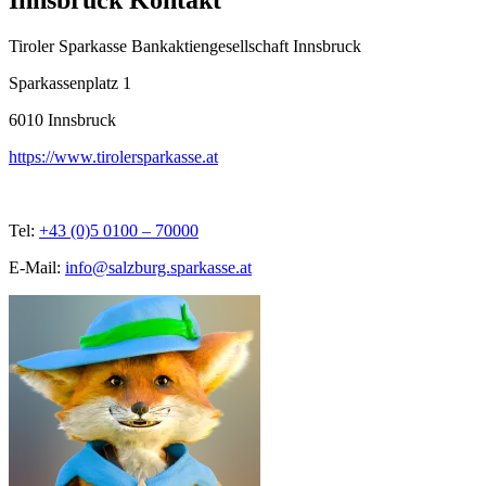
Innsbruck Kontakt
Tiroler Sparkasse Bankaktiengesellschaft Innsbruck
Sparkassenplatz 1
6010
Innsbruck
https://www.tirolersparkasse.at
Tel:
+43 (0)5 0100 – 70000
E-Mail:
info@salzburg.sparkasse.at