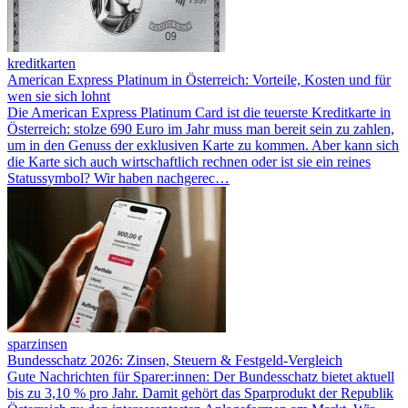
kreditkarten
American Express Platinum in Österreich: Vorteile, Kosten und für
wen sie sich lohnt
Die American Express Platinum Card ist die teuerste Kreditkarte in
Österreich: stolze 690 Euro im Jahr muss man bereit sein zu zahlen,
um in den Genuss der exklusiven Karte zu kommen. Aber kann sich
die Karte sich auch wirtschaftlich rechnen oder ist sie ein reines
Statussymbol? Wir haben nachgerec…
sparzinsen
Bundesschatz 2026: Zinsen, Steuern & Festgeld-Vergleich
Gute Nachrichten für Sparer:innen: Der Bundesschatz bietet aktuell
bis zu 3,10 % pro Jahr. Damit gehört das Sparprodukt der Republik