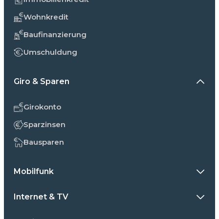
Wohnkredit
Baufinanzierung
Umschuldung
Giro & Sparen
Girokonto
Sparzinsen
Bausparen
Mobilfunk
Internet & TV