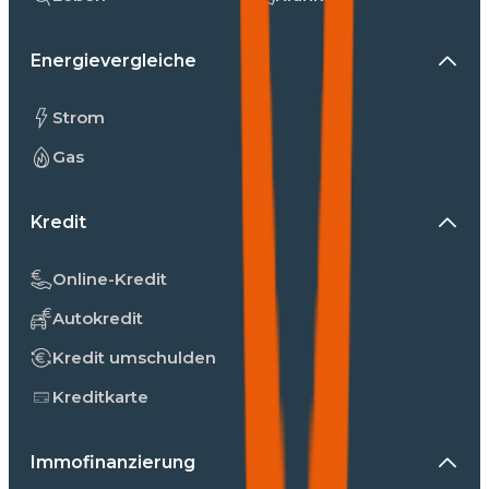
Energievergleiche
Strom
Gas
Kredit
Online-Kredit
Autokredit
Kredit umschulden
Kreditkarte
Immofinanzierung