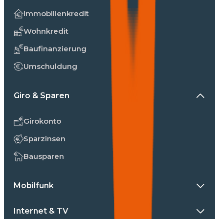
Immobilienkredit
Wohnkredit
Baufinanzierung
Umschuldung
Giro & Sparen
Girokonto
Sparzinsen
Bausparen
Mobilfunk
Internet & TV