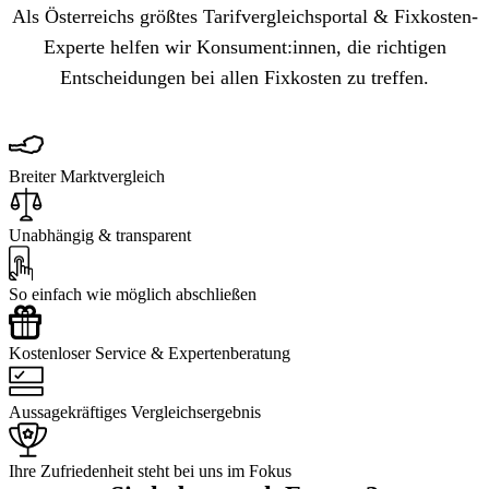
Als Österreichs größtes Tarifvergleichsportal & Fixkosten-
Experte helfen wir Konsument:innen, die richtigen
Entscheidungen bei allen Fixkosten zu treffen.
Breiter Marktvergleich
Unabhängig & transparent
So einfach wie möglich abschließen
Kostenloser Service & Expertenberatung
Aussagekräftiges Vergleichsergebnis
Ihre Zufriedenheit steht bei uns im Fokus