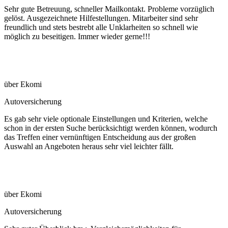
Sehr gute Betreuung, schneller Mailkontakt. Probleme vorzüglich
gelöst. Ausgezeichnete Hilfestellungen. Mitarbeiter sind sehr
freundlich und stets bestrebt alle Unklarheiten so schnell wie
möglich zu beseitigen. Immer wieder gerne!!!
über Ekomi
Autoversicherung
Es gab sehr viele optionale Einstellungen und Kriterien, welche
schon in der ersten Suche berücksichtigt werden können, wodurch
das Treffen einer vernünftigen Entscheidung aus der großen
Auswahl an Angeboten heraus sehr viel leichter fällt.
über Ekomi
Autoversicherung