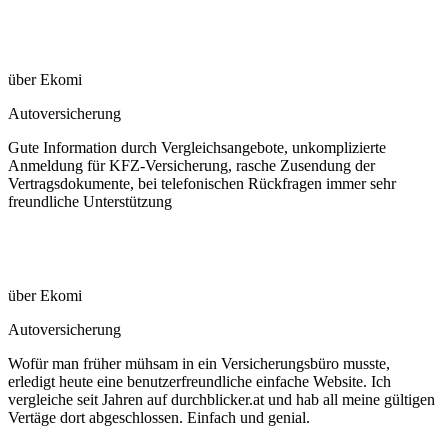
über Ekomi
Autoversicherung
Gute Information durch Vergleichsangebote, unkomplizierte
Anmeldung für KFZ-Versicherung, rasche Zusendung der
Vertragsdokumente, bei telefonischen Rückfragen immer sehr
freundliche Unterstützung
über Ekomi
Autoversicherung
Wofür man früher mühsam in ein Versicherungsbüro musste,
erledigt heute eine benutzerfreundliche einfache Website. Ich
vergleiche seit Jahren auf durchblicker.at und hab all meine gültigen
Vertäge dort abgeschlossen. Einfach und genial.