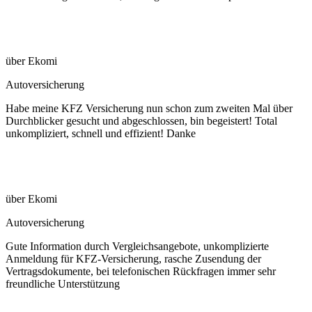
über Ekomi
Autoversicherung
Habe meine KFZ Versicherung nun schon zum zweiten Mal über
Durchblicker gesucht und abgeschlossen, bin begeistert! Total
unkompliziert, schnell und effizient! Danke
über Ekomi
Autoversicherung
Gute Information durch Vergleichsangebote, unkomplizierte
Anmeldung für KFZ-Versicherung, rasche Zusendung der
Vertragsdokumente, bei telefonischen Rückfragen immer sehr
freundliche Unterstützung