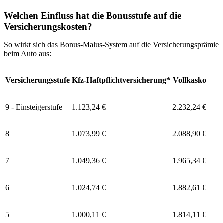
Welchen Einfluss hat die Bonusstufe auf die
Versicherungskosten?
So wirkt sich das Bonus-Malus-System auf die Versicherungsprämie
beim Auto aus:
Versicherungs­stufe
Kfz-Haftpflicht­versicherung*
Vollkasko
9 - Einsteigerstufe
1.123,24 €
2.232,24 €
8
1.073,99 €
2.088,90 €
7
1.049,36 €
1.965,34 €
6
1.024,74 €
1.882,61 €
5
1.000,11 €
1.814,11 €