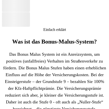
Einfach erklärt
Was ist das Bonus-Malus-System?
Das Bonus Malus System ist ein Anreizsystem, um
positives (unfallfreies) Verhalten im Straßenverkehr zu
fördern. Die Bonus Malus Stufen haben einen erheblichen
Einfluss auf die Höhe der Versicherungskosten. Bei der
Einsteigerstufe – der Grundstufe 9 – bezahlen Sie 100%
der Kfz-Haftpflichtprämie. Die Versicherungsprämie
reduziert sich aber, je kleiner die Versicherungsstufe ist.
Daher ist auch die Stufe 0 - oft auch als „Nuller-Stufe“
bezeichnet – die günstigste Versicherungsstufe.