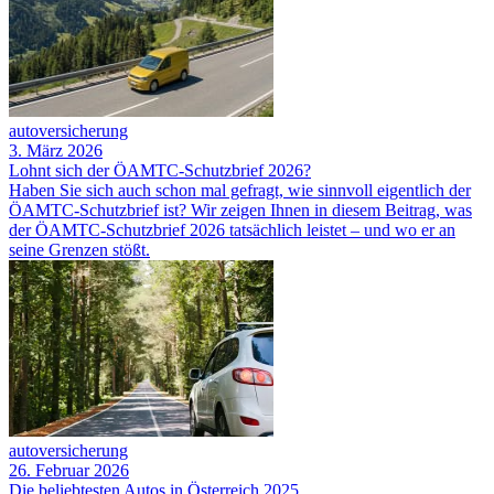
autoversicherung
3. März 2026
Lohnt sich der ÖAMTC-Schutzbrief 2026?
Haben Sie sich auch schon mal gefragt, wie sinnvoll eigentlich der
ÖAMTC-Schutzbrief ist? Wir zeigen Ihnen in diesem Beitrag, was
der ÖAMTC-Schutzbrief 2026 tatsächlich leistet – und wo er an
seine Grenzen stößt.
autoversicherung
26. Februar 2026
Die beliebtesten Autos in Österreich 2025