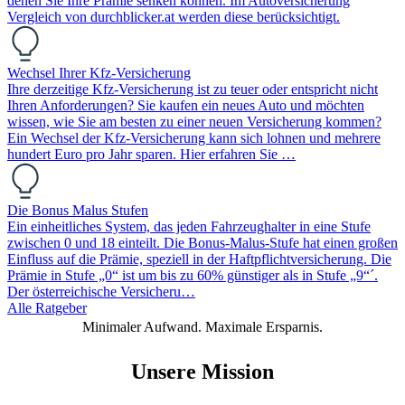
denen Sie Ihre Prämie senken können. Im Autoversicherung
Vergleich von durchblicker.at werden diese berücksichtigt.
Wechsel Ihrer Kfz-Versicherung
Ihre derzeitige Kfz-Versicherung ist zu teuer oder entspricht nicht
Ihren Anforderungen? Sie kaufen ein neues Auto und möchten
wissen, wie Sie am besten zu einer neuen Versicherung kommen?
Ein Wechsel der Kfz-Versicherung kann sich lohnen und mehrere
hundert Euro pro Jahr sparen. Hier erfahren Sie …
Die Bonus Malus Stufen
Ein einheitliches System, das jeden Fahrzeughalter in eine Stufe
zwischen 0 und 18 einteilt. Die Bonus-Malus-Stufe hat einen großen
Einfluss auf die Prämie, speziell in der Haftpflichtversicherung. Die
Prämie in Stufe „0“ ist um bis zu 60% günstiger als in Stufe „9“´.
Der österreichische Versicheru…
Alle Ratgeber
Minimaler Aufwand. Maximale Ersparnis.
Unsere Mission