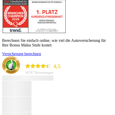
Berechnen Sie einfach online, wie viel die Autoversicherung für
Ihre Bonus Malus Stufe kostet:
Versicherung berechnen
durchblicker.at
4,5
10787 Bewertungen