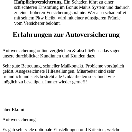
Haftpflichtversicherung
. Ein Schaden führt zu einer
schlechteren Einstufung im Bonus Malus System und dadurch
zu einer höheren Versicherungsprämie. Wer also schadenfrei
mit seinem Pkw bleibt, wird mit einer günstigeren Prämie
vom Versicherer belohnt.
Erfahrungen zur Auto­versicherung
Autoversicherung online vergleichen & abschließen - das sagen
unsere durchblicker Kundinnen und Kunden dazu.
Sehr gute Betreuung, schneller Mailkontakt. Probleme vorzüglich
gelöst. Ausgezeichnete Hilfestellungen. Mitarbeiter sind sehr
freundlich und stets bestrebt alle Unklarheiten so schnell wie
möglich zu beseitigen. Immer wieder gerne!!!
über Ekomi
Autoversicherung
Es gab sehr viele optionale Einstellungen und Kriterien, welche