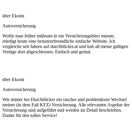
über Ekomi
Autoversicherung
Wofür man früher mühsam in ein Versicherungsbüro musste,
erledigt heute eine benutzerfreundliche einfache Website. Ich
vergleiche seit Jahren auf durchblicker.at und hab all meine gültigen
Vertäge dort abgeschlossen. Einfach und genial.
über Ekomi
Autoversicherung
Wie immer bei Durchblicker ein rascher und problemloser Wechsel
meiner (in dem Fall KFZ) Versicherung. Alle relevanten Aspekte der
Versicherung sind aufgeführt und werden im Detail beschrieben.
Danke für den tollen Service!