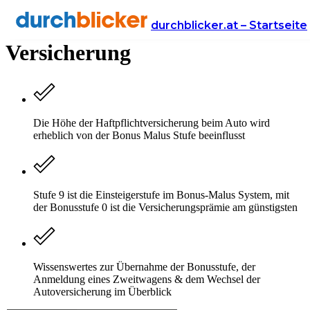
Bonus Malus System & Kfz-
durchblicker.at – Startseite
Versicherung
Die Höhe der Haftpflichtversicherung beim Auto wird
erheblich von der Bonus Malus Stufe beeinflusst
Stufe 9 ist die Einsteigerstufe im Bonus-Malus System, mit
der Bonusstufe 0 ist die Versicherungsprämie am günstigsten
Wissenswertes zur Übernahme der Bonusstufe, der
Anmeldung eines Zweitwagens & dem Wechsel der
Autoversicherung im Überblick