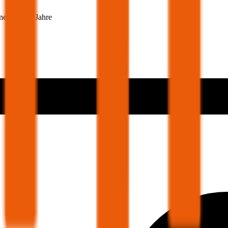
snehmer 30 Jahre