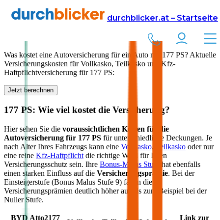
Versicherung
Autoversicherung
durchblicker.at – Startseite
Kfz Versicherung für
177
PS in Österreich
Was kostet eine Autoversicherung für ein Auto mit
177
PS? Aktuelle
Versicherungskosten für Vollkasko, Teilkasko und Kfz-
Haftpflichtversicherung für
177
PS:
Jetzt berechnen
177
PS: Wie viel kostet die Versicherung?
Hier sehen Sie die
voraussichtlichen Kosten für die
Autoversicherung für
177
PS
für unterschiedliche Deckungen. Je
nach Alter Ihres Fahrzeugs kann eine
Vollkasko
,
Teilkasko
oder nur
eine reine
Kfz-Haftpflicht
die richtige Wahl für Ihren
Versicherungsschutz sein. Ihre
Bonus-Malus Stufe
hat ebenfalls
einen starken Einfluss auf die
Versicherungsprämie
. Bei der
Einsteigerstufe (Bonus Malus Stufe 9) fallen die
Versicherungsprämien deutlich höher aus als zum Beispiel bei der
Nuller Stufe.
BYD
Atto2
177
Link zur