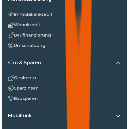
Immobilienkredit
Wohnkredit
Baufinanzierung
Umschuldung
Giro & Sparen
Girokonto
Sparzinsen
Bausparen
Mobilfunk