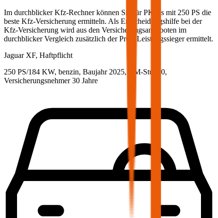
Im durchblicker Kfz-Rechner können Sie für PKWs mit
250
PS die
beste Kfz-Versicherung ermitteln. Als Entscheidungshilfe bei der
Kfz-Versicherung wird aus den Versicherungsangeboten im
durchblicker Vergleich zusätzlich der Preis-Leistungssieger ermittelt.
Jaguar
XF, Haftpflicht
250 PS/184 KW, benzin, Baujahr 2025,
BM-Stufe
0
,
Versicherungsnehmer 30 Jahre