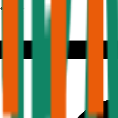
ehmer 30 Jahre