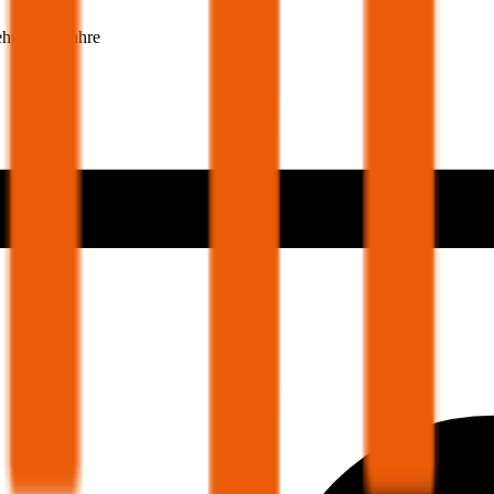
ehmer 30 Jahre