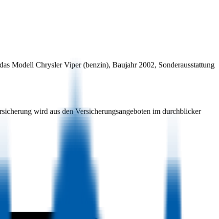
 das Modell
Chrysler
Viper
(
benzin
)
, Baujahr
2002
, Sonderausstattung
ersicherung wird aus den Versicherungsangeboten im durchblicker