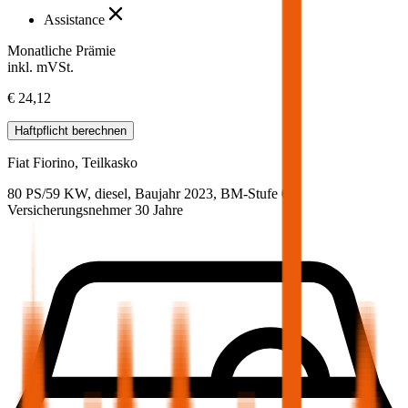
Assistance
Monatliche Prämie
inkl. mVSt.
€ 24,12
Haftpflicht
berechnen
Fiat
Fiorino, Teilkasko
80 PS/59 KW, diesel, Baujahr 2023,
BM-Stufe
0
,
Versicherungsnehmer 30 Jahre