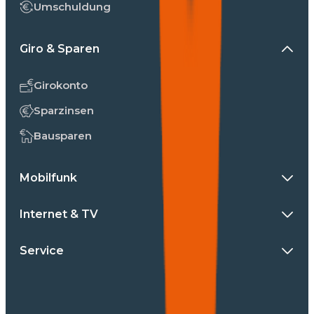
Umschuldung
Giro & Sparen
Girokonto
Sparzinsen
Bausparen
Mobilfunk
Internet & TV
Service